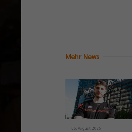
Mehr News
05. August 2026