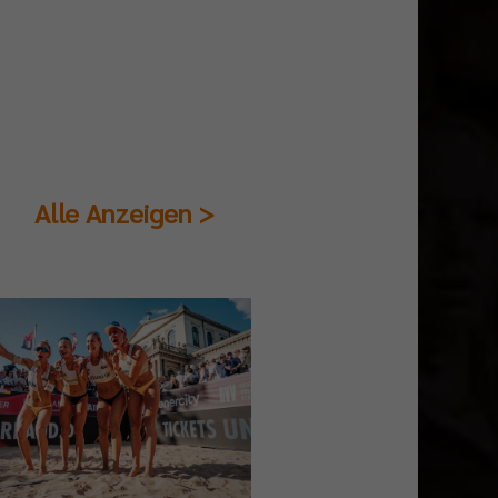
Alle Anzeigen >