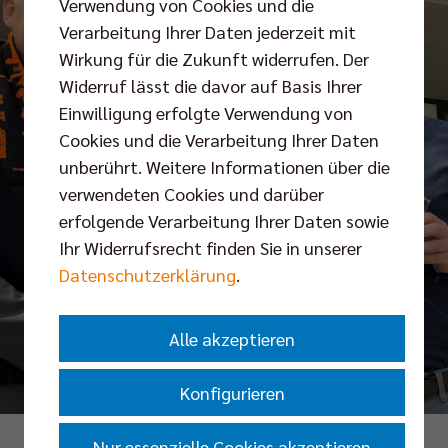
Verwendung von Cookies und die
Verarbeitung Ihrer Daten jederzeit mit
Wirkung für die Zukunft widerrufen. Der
Widerruf lässt die davor auf Basis Ihrer
Einwilligung erfolgte Verwendung von
Cookies und die Verarbeitung Ihrer Daten
unberührt. Weitere Informationen über die
verwendeten Cookies und darüber
erfolgende Verarbeitung Ihrer Daten sowie
Ihr Widerrufsrecht finden Sie in unserer
Datenschutzerklärung
.
Alle akzeptieren
Konfigurieren
Nur essenzielle Cookies akzeptieren
Foto: BR Volleys