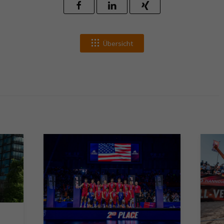
Übersicht