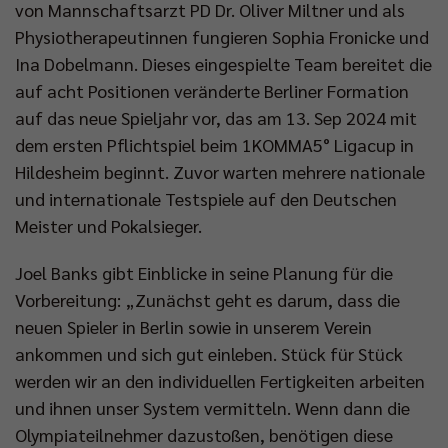
von Mannschaftsarzt PD Dr. Oliver Miltner und als
Physiotherapeutinnen fungieren Sophia Fronicke und
Ina Dobelmann. Dieses eingespielte Team bereitet die
auf acht Positionen veränderte Berliner Formation
auf das neue Spieljahr vor, das am 13. Sep 2024 mit
dem ersten Pflichtspiel beim 1KOMMA5° Ligacup in
Hildesheim beginnt. Zuvor warten mehrere nationale
und internationale Testspiele auf den Deutschen
Meister und Pokalsieger.
Joel Banks gibt Einblicke in seine Planung für die
Vorbereitung: „Zunächst geht es darum, dass die
neuen Spieler in Berlin sowie in unserem Verein
ankommen und sich gut einleben. Stück für Stück
werden wir an den individuellen Fertigkeiten arbeiten
und ihnen unser System vermitteln. Wenn dann die
Olympiateilnehmer dazustoßen, benötigen diese