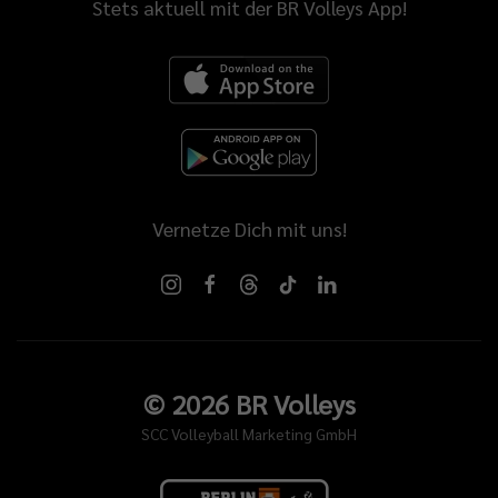
Stets aktuell mit der BR Volleys App!
Vernetze Dich mit uns!
©
2026
BR Volleys
SCC Volleyball Marketing GmbH