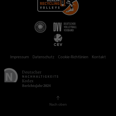
Impressum
Datenschutz
Cookie-Richtlinien
Kontakt
Nach oben