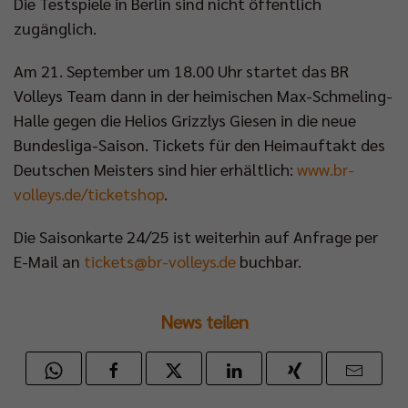
Die Testspiele in Berlin sind nicht öffentlich
zugänglich.
Am 21. September um 18.00 Uhr startet das BR
Volleys Team dann in der heimischen Max-Schmeling-
Halle gegen die Helios Grizzlys Giesen in die neue
Bundesliga-Saison. Tickets für den Heimauftakt des
Deutschen Meisters sind hier erhältlich:
www.br-
volleys.de/ticketshop
.
Die Saisonkarte 24/25 ist weiterhin auf Anfrage per
E-Mail an
tickets@br-volleys.de
buchbar.
News teilen