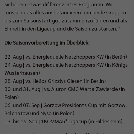
sicher ein etwas differenziertes Programm. Wir
müssen das alles ausbalancieren, um beide Gruppen
bis zum Saisonstart gut zusammenzuführen und als
Einheit in den Ligacup und die Saison zu starten.“
Die Saisonvorbereitung im Überblick:
22. Aug | vs. Energiequelle Netzhoppers KW (in Berlin)
24. Aug | vs. Energiequelle Netzhoppers KW (in Königs
Wusterhausen)
28. Aug | vs. Helios Grizzlys Giesen (in Berlin)
30. und 31. Aug | vs. Aluron CMC Warta Zawiercie (in
Polen)
06. und 07. Sep | Gorzow Presidents Cup mit Gorzow,
Belchatow und Nysa (in Polen)
13. bis 15. Sep | 1KOMMA5° Ligacup (in Hildesheim)