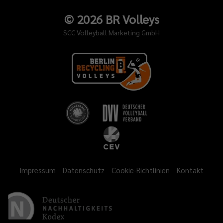
©
2026
BR Volleys
SCC Volleyball Marketing GmbH
Impressum
Datenschutz
Cookie-Richtlinien
Kontakt