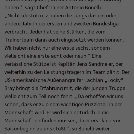
haben“, sagt Cheftrainer Antonio Bonelli.
„Nichtsdestotrotz haben die Jungs das ein oder
andere Jahr in der ersten und zweiten Bundesliga
verbracht. Jeder hat seine Stärken, die vom
Trainerteam dann auch eingesetzt werden können.
Wir haben nicht nur eine erste sechs, sondern
vielleicht eine erste acht oder neun.“ Eine
verlässliche Stütze ist Kapitän Jens Sandmeier, der
weiterhin zu den Leistungsträgern im Team zählt. Der
US-amerikanische Außenangreifer Lachlan „Locky“
Bray bringt die Erfahrung mit, die der jungen Truppe
vielleicht zum Teil noch fehlt. „Da erhoffen wir uns
schon, dass er zu einem wichtigen Puzzleteil in der
Mannschaft wird. Er wird sich natürlich in die
Mannschaft einfinden müssen, da er erst kurz vor
Saisonbeginn zu uns stößt“, so Bonelli weiter.