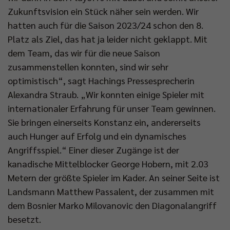
Zukunftsvision ein Stück näher sein werden. Wir
hatten auch für die Saison 2023/24 schon den 8.
Platz als Ziel, das hat ja leider nicht geklappt. Mit
dem Team, das wir für die neue Saison
zusammenstellen konnten, sind wir sehr
optimistisch“, sagt Hachings Pressesprecherin
Alexandra Straub. „Wir konnten einige Spieler mit
internationaler Erfahrung für unser Team gewinnen.
Sie bringen einerseits Konstanz ein, andererseits
auch Hunger auf Erfolg und ein dynamisches
Angriffsspiel.“ Einer dieser Zugänge ist der
kanadische Mittelblocker George Hobern, mit 2.03
Metern der größte Spieler im Kader. An seiner Seite ist
Landsmann Matthew Passalent, der zusammen mit
dem Bosnier Marko Milovanovic den Diagonalangriff
besetzt.