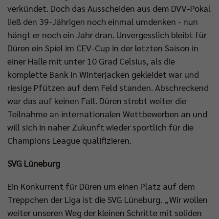
verkündet. Doch das Ausscheiden aus dem DVV-Pokal
ließ den 39-Jährigen noch einmal umdenken - nun
hängt er noch ein Jahr dran. Unvergesslich bleibt für
Düren ein Spiel im CEV-Cup in der letzten Saison in
einer Halle mit unter 10 Grad Celsius, als die
komplette Bank in Winterjacken gekleidet war und
riesige Pfützen auf dem Feld standen. Abschreckend
war das auf keinen Fall. Düren strebt weiter die
Teilnahme an internationalen Wettbewerben an und
will sich in naher Zukunft wieder sportlich für die
Champions League qualifizieren.
SVG Lüneburg
Ein Konkurrent für Düren um einen Platz auf dem
Treppchen der Liga ist die SVG Lüneburg. „Wir wollen
weiter unseren Weg der kleinen Schritte mit soliden