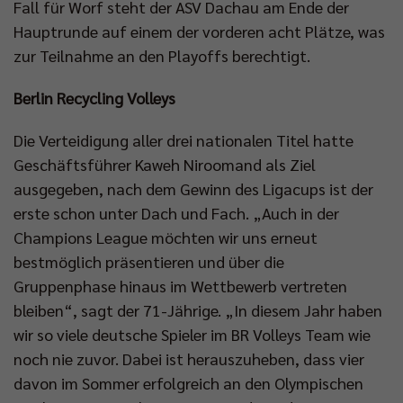
Fall für Worf steht der ASV Dachau am Ende der
Hauptrunde auf einem der vorderen acht Plätze, was
zur Teilnahme an den Playoffs berechtigt.
Berlin Recycling Volleys
Die Verteidigung aller drei nationalen Titel hatte
Geschäftsführer Kaweh Niroomand als Ziel
ausgegeben, nach dem Gewinn des Ligacups ist der
erste schon unter Dach und Fach. „Auch in der
Champions League möchten wir uns erneut
bestmöglich präsentieren und über die
Gruppenphase hinaus im Wettbewerb vertreten
bleiben“, sagt der 71-Jährige. „In diesem Jahr haben
wir so viele deutsche Spieler im BR Volleys Team wie
noch nie zuvor. Dabei ist herauszuheben, dass vier
davon im Sommer erfolgreich an den Olympischen