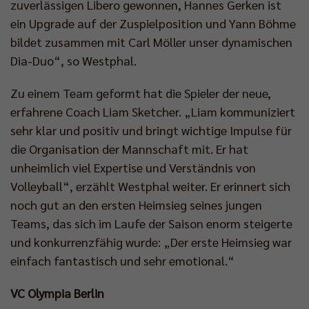
zuverlässigen Libero gewonnen, Hannes Gerken ist
ein Upgrade auf der Zuspielposition und Yann Böhme
bildet zusammen mit Carl Möller unser dynamischen
Dia-Duo“, so Westphal.
Zu einem Team geformt hat die Spieler der neue,
erfahrene Coach Liam Sketcher. „Liam kommuniziert
sehr klar und positiv und bringt wichtige Impulse für
die Organisation der Mannschaft mit. Er hat
unheimlich viel Expertise und Verständnis von
Volleyball“, erzählt Westphal weiter. Er erinnert sich
noch gut an den ersten Heimsieg seines jungen
Teams, das sich im Laufe der Saison enorm steigerte
und konkurrenzfähig wurde: „Der erste Heimsieg war
einfach fantastisch und sehr emotional.“
VC Olympia Berlin