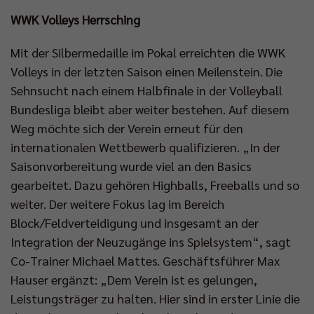
WWK Volleys Herrsching
Mit der Silbermedaille im Pokal erreichten die WWK
Volleys in der letzten Saison einen Meilenstein. Die
Sehnsucht nach einem Halbfinale in der Volleyball
Bundesliga bleibt aber weiter bestehen. Auf diesem
Weg möchte sich der Verein erneut für den
internationalen Wettbewerb qualifizieren. „In der
Saisonvorbereitung wurde viel an den Basics
gearbeitet. Dazu gehören Highballs, Freeballs und so
weiter. Der weitere Fokus lag im Bereich
Block/Feldverteidigung und insgesamt an der
Integration der Neuzugänge ins Spielsystem“, sagt
Co-Trainer Michael Mattes. Geschäftsführer Max
Hauser ergänzt: „Dem Verein ist es gelungen,
Leistungsträger zu halten. Hier sind in erster Linie die