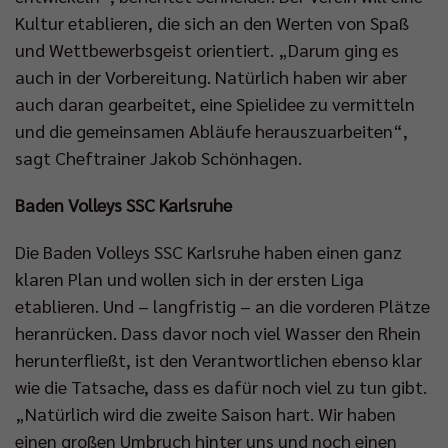
Kultur etablieren, die sich an den Werten von Spaß
und Wettbewerbsgeist orientiert. „Darum ging es
auch in der Vorbereitung. Natürlich haben wir aber
auch daran gearbeitet, eine Spielidee zu vermitteln
und die gemeinsamen Abläufe herauszuarbeiten“,
sagt Cheftrainer Jakob Schönhagen.
Baden Volleys SSC Karlsruhe
Die Baden Volleys SSC Karlsruhe haben einen ganz
klaren Plan und wollen sich in der ersten Liga
etablieren. Und – langfristig – an die vorderen Plätze
heranrücken. Dass davor noch viel Wasser den Rhein
herunterfließt, ist den Verantwortlichen ebenso klar
wie die Tatsache, dass es dafür noch viel zu tun gibt.
„Natürlich wird die zweite Saison hart. Wir haben
einen großen Umbruch hinter uns und noch einen