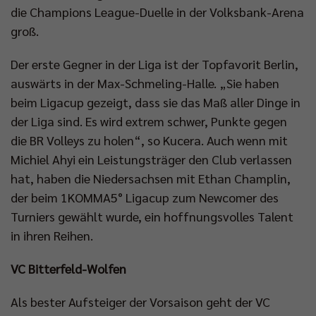
die Champions League-Duelle in der Volksbank-Arena
groß.
Der erste Gegner in der Liga ist der Topfavorit Berlin,
auswärts in der Max-Schmeling-Halle. „Sie haben
beim Ligacup gezeigt, dass sie das Maß aller Dinge in
der Liga sind. Es wird extrem schwer, Punkte gegen
die BR Volleys zu holen“, so Kucera. Auch wenn mit
Michiel Ahyi ein Leistungsträger den Club verlassen
hat, haben die Niedersachsen mit Ethan Champlin,
der beim 1KOMMA5° Ligacup zum Newcomer des
Turniers gewählt wurde, ein hoffnungsvolles Talent
in ihren Reihen.
VC Bitterfeld-Wolfen
Als bester Aufsteiger der Vorsaison geht der VC