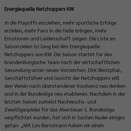
Energiequelle Netzhoppers KW
In die Playoffs einziehen, mehr sportliche Erfolge
erzielen, mehr Fans in die Halle bringen, mehr
Emotionen und Leidenschaft zeigen. Die Liste an
Saisonzielen ist lang bei den Energiequelle
Netzhoppers aus KW. Die Saison startet für das
brandenburgische Team nach der wirtschaftlichen
Gesundung unter neuen Vorzeichen. Dirk Westphal,
Geschäftsführer und Gesicht der Netzhoppers will
den Verein nach überstandener Insolvenz neu denken
und in der Bundesliga neu etablieren. Nachdem in der
letzten Saison zumeist Nachwuchs- und
Zweitligaspieler für das Abenteuer 1. Bundesliga
verpflichtet wurden, hat sich in Sachen Kader einiges
getan. „Mit Leo Bernsmann haben wir einen