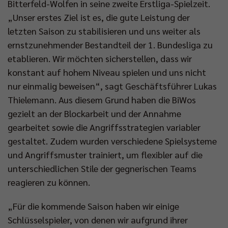
Bitterfeld-Wolfen in seine zweite Erstliga-Spielzeit.
„Unser erstes Ziel ist es, die gute Leistung der
letzten Saison zu stabilisieren und uns weiter als
ernstzunehmender Bestandteil der 1. Bundesliga zu
etablieren. Wir möchten sicherstellen, dass wir
konstant auf hohem Niveau spielen und uns nicht
nur einmalig beweisen“, sagt Geschäftsführer Lukas
Thielemann. Aus diesem Grund haben die BiWos
gezielt an der Blockarbeit und der Annahme
gearbeitet sowie die Angriffsstrategien variabler
gestaltet. Zudem wurden verschiedene Spielsysteme
und Angriffsmuster trainiert, um flexibler auf die
unterschiedlichen Stile der gegnerischen Teams
reagieren zu können.
„Für die kommende Saison haben wir einige
Schlüsselspieler, von denen wir aufgrund ihrer