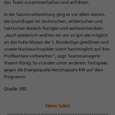
das Team zusammenhalten und anführen.
In der Saisonvorbereitung ging es vor allem darum,
die Grundlagen im technischen, athletischen und
taktischen Bereich festigen und weiterentwickeln.
„Auch spielerisch wollten wir uns so gut wie möglich
an das hohe Niveau der 1. Bundesliga gewöhnen und
unsere Nachwuchsspieler somit bestmöglich auf ihre
Profikarriere vorbereiten“, sagt Teammanagerin
Shyann König. So standen unter anderem Testspiele
gegen die Energiequelle Netzhoppers KW auf dem
Programm.
Quelle: VBL
News teilen