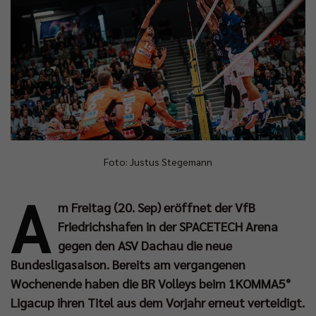
Foto: Justus Stegemann
A
m Freitag (20. Sep) eröffnet der VfB
Friedrichshafen in der SPACETECH Arena
gegen den ASV Dachau die neue
Bundesligasaison. Bereits am vergangenen
Wochenende haben die BR Volleys beim 1KOMMA5°
Ligacup ihren Titel aus dem Vorjahr erneut verteidigt.