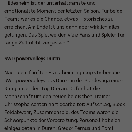
Hildesheim ist der unterhaltsamste und
emotionalste Moment der letzten Saison. Für beide
Teams war es die Chance, etwas Historisches zu
erreichen. Am Ende ist uns dann aber wirklich alles
gelungen. Das Spiel werden viele Fans und Spieler für
lange Zeit nicht vergessen.“
SWD powervolleys Düren
Nach dem fünften Platz beim Ligacup streben die
SWD powervolleys aus Düren in der Bundesliga einen
Rang unter den Top Drei an. Dafür hat die
Mannschaft um den neuen belgischen Trainer
Christophe Achten hart gearbeitet: Aufschlag, Block-
Feldabwehr, Zusammenspiel des Teams waren die
Schwerpunkte der Vorbereitung. Personell hat sich
einiges getan in Düren: Gregor Pernus und Tomi