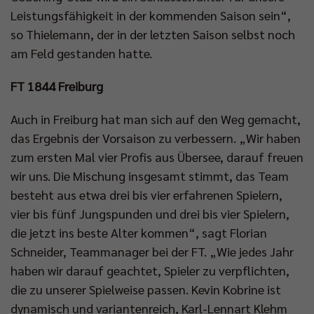
Leistungsfähigkeit in der kommenden Saison sein“,
so Thielemann, der in der letzten Saison selbst noch
am Feld gestanden hatte.
FT 1844 Freiburg
Auch in Freiburg hat man sich auf den Weg gemacht,
das Ergebnis der Vorsaison zu verbessern. „Wir haben
zum ersten Mal vier Profis aus Übersee, darauf freuen
wir uns. Die Mischung insgesamt stimmt, das Team
besteht aus etwa drei bis vier erfahrenen Spielern,
vier bis fünf Jungspunden und drei bis vier Spielern,
die jetzt ins beste Alter kommen“, sagt Florian
Schneider, Teammanager bei der FT. „Wie jedes Jahr
haben wir darauf geachtet, Spieler zu verpflichten,
die zu unserer Spielweise passen. Kevin Kobrine ist
dynamisch und variantenreich, Karl-Lennart Klehm