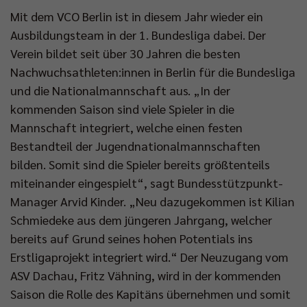
Mit dem VCO Berlin ist in diesem Jahr wieder ein
Ausbildungsteam in der 1. Bundesliga dabei. Der
Verein bildet seit über 30 Jahren die besten
Nachwuchsathleten:innen in Berlin für die Bundesliga
und die Nationalmannschaft aus. „In der
kommenden Saison sind viele Spieler in die
Mannschaft integriert, welche einen festen
Bestandteil der Jugendnationalmannschaften
bilden. Somit sind die Spieler bereits größtenteils
miteinander eingespielt“, sagt Bundesstützpunkt-
Manager Arvid Kinder. „Neu dazugekommen ist Kilian
Schmiedeke aus dem jüngeren Jahrgang, welcher
bereits auf Grund seines hohen Potentials ins
Erstligaprojekt integriert wird.“ Der Neuzugang vom
ASV Dachau, Fritz Vähning, wird in der kommenden
Saison die Rolle des Kapitäns übernehmen und somit