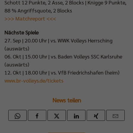
Schott 12 Punkte, 2 Asse, 2 Blocks | Knigge 9 Punkte,
88 % Angriffsquote, 2 Blocks
>>> Matchreport <<<
Nächste Spiele
27. Sep | 20.00 Uhr | vs. WWK Volleys Herrsching
(auswärts)
06. Okt | 15.00 Uhr | vs. Baden Volleys SSC Karlsruhe
(auswärts)
12. Okt | 18.00 Uhr | vs. VfB Friedrichshafen (heim)
www.br-volleys.de/tickets
News teilen