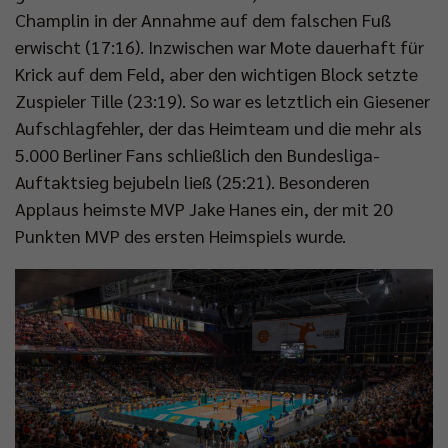
Champlin in der Annahme auf dem falschen Fuß
erwischt (17:16). Inzwischen war Mote dauerhaft für
Krick auf dem Feld, aber den wichtigen Block setzte
Zuspieler Tille (23:19). So war es letztlich ein Giesener
Aufschlagfehler, der das Heimteam und die mehr als
5.000 Berliner Fans schließlich den Bundesliga-
Auftaktsieg bejubeln ließ (25:21). Besonderen
Applaus heimste MVP Jake Hanes ein, der mit 20
Punkten MVP des ersten Heimspiels wurde.