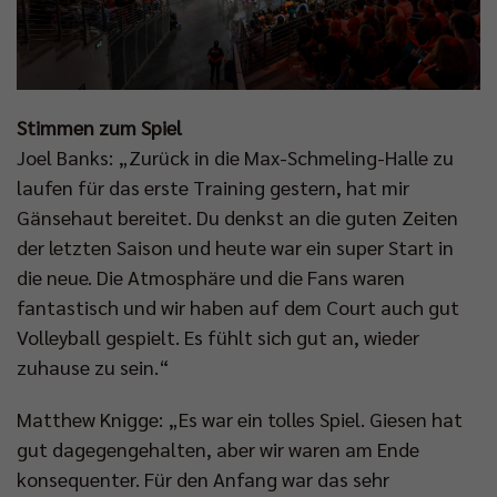
Stimmen zum Spiel
Joel Banks: „Zurück in die Max-Schmeling-Halle zu
laufen für das erste Training gestern, hat mir
Gänsehaut bereitet. Du denkst an die guten Zeiten
der letzten Saison und heute war ein super Start in
die neue. Die Atmosphäre und die Fans waren
fantastisch und wir haben auf dem Court auch gut
Volleyball gespielt. Es fühlt sich gut an, wieder
zuhause zu sein.“
Matthew Knigge: „Es war ein tolles Spiel. Giesen hat
gut dagegengehalten, aber wir waren am Ende
konsequenter. Für den Anfang war das sehr