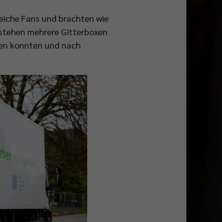
reiche Fans und brachten wie
 stehen mehrere Gitterboxen
den konnten und nach