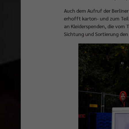
Auch dem Aufruf der Berliner
erhofft karton- und zum Tei
an Kleiderspenden, die vom 
Sichtung und Sortierung d