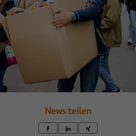
News teilen