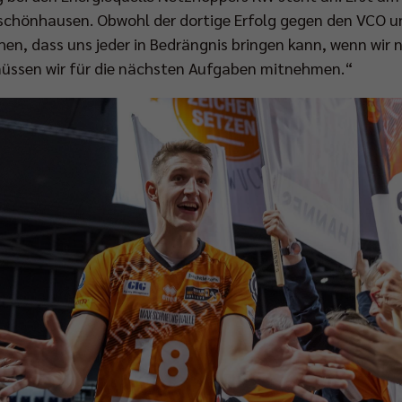
chönhausen. Obwohl der dortige Erfolg gegen den VCO un
en, dass uns jeder in Bedrängnis bringen kann, wenn wir 
müssen wir für die nächsten Aufgaben mitnehmen.“