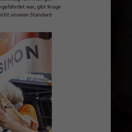
gefährdet war, gibt Krage
nicht unseren Standard