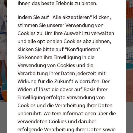
Ihnen das beste Erlebnis zu bieten.
Indem Sie auf "Alle akzeptieren" klicken,
stimmen Sie unserer Verwendung von
Cookies zu. Um Ihre Auswahl zu verwalten
und alle optionalen Cookies abzulehnen,
klicken Sie bitte auf "Konfigurieren".
Sie können ihre Einwilligung in die
Verwendung von Cookies und die
Verarbeitung Ihrer Daten jederzeit mit
Wirkung für die Zukunft widerrufen. Der
Widerruf lässt die davor auf Basis Ihrer
Einwilligung erfolgte Verwendung von
Cookies und die Verarbeitung Ihrer Daten
Fotos: citypress/Eden und Andreas Gora
unberührt. Weitere Informationen über die
verwendeten Cookies und darüber
erfolgende Verarbeitung Ihrer Daten sowie