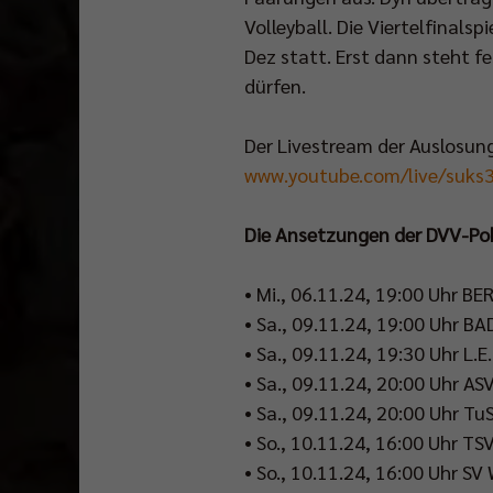
Volleyball. Die Viertelfinals
Dez statt. Erst dann steht 
dürfen.
Der Livestream der Auslosun
www.youtube.com/live/suks
Die Ansetzungen der DVV-Poka
• Mi., 06.11.24, 19:00 Uhr B
• Sa., 09.11.24, 19:00 Uhr B
• Sa., 09.11.24, 19:30 Uhr L.
• Sa., 09.11.24, 20:00 Uhr A
• Sa., 09.11.24, 20:00 Uhr Tu
• So., 10.11.24, 16:00 Uhr T
• So., 10.11.24, 16:00 Uhr S