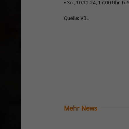
• So., 10.11.24, 17:00 Uhr Tu
Quelle: VBL
Mehr News