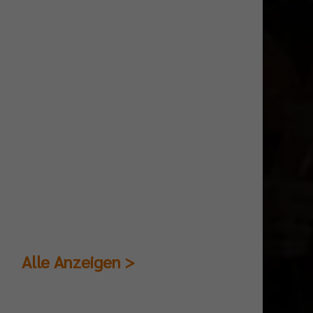
Alle Anzeigen >