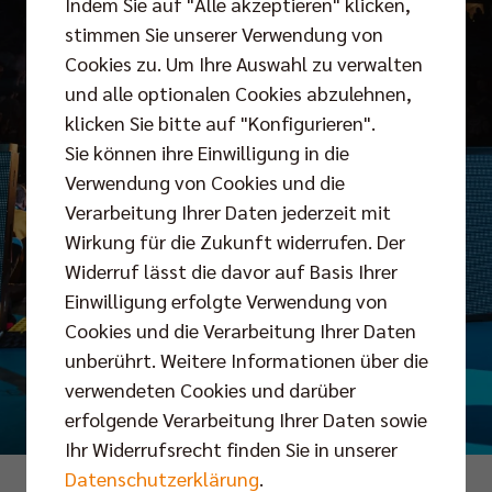
Indem Sie auf "Alle akzeptieren" klicken,
stimmen Sie unserer Verwendung von
Cookies zu. Um Ihre Auswahl zu verwalten
und alle optionalen Cookies abzulehnen,
klicken Sie bitte auf "Konfigurieren".
Sie können ihre Einwilligung in die
Verwendung von Cookies und die
Verarbeitung Ihrer Daten jederzeit mit
Wirkung für die Zukunft widerrufen. Der
Widerruf lässt die davor auf Basis Ihrer
Einwilligung erfolgte Verwendung von
Cookies und die Verarbeitung Ihrer Daten
unberührt. Weitere Informationen über die
verwendeten Cookies und darüber
erfolgende Verarbeitung Ihrer Daten sowie
Ihr Widerrufsrecht finden Sie in unserer
Datenschutzerklärung
.
Foto: Florian Treiber