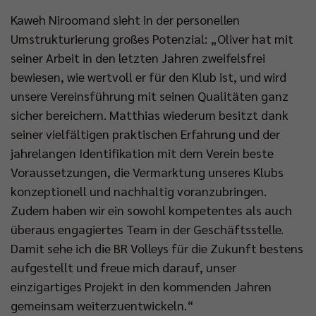
Kaweh Niroomand sieht in der personellen
Umstrukturierung großes Potenzial: „Oliver hat mit
seiner Arbeit in den letzten Jahren zweifelsfrei
bewiesen, wie wertvoll er für den Klub ist, und wird
unsere Vereinsführung mit seinen Qualitäten ganz
sicher bereichern. Matthias wiederum besitzt dank
seiner vielfältigen praktischen Erfahrung und der
jahrelangen Identifikation mit dem Verein beste
Voraussetzungen, die Vermarktung unseres Klubs
konzeptionell und nachhaltig voranzubringen.
Zudem haben wir ein sowohl kompetentes als auch
überaus engagiertes Team in der Geschäftsstelle.
Damit sehe ich die BR Volleys für die Zukunft bestens
aufgestellt und freue mich darauf, unser
einzigartiges Projekt in den kommenden Jahren
gemeinsam weiterzuentwickeln.“