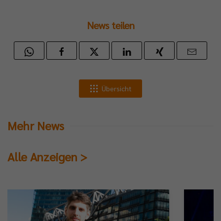
News teilen
Übersicht
Mehr News
Alle Anzeigen >