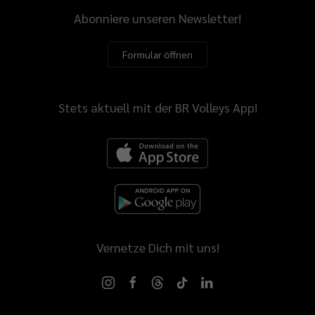
Abonniere unseren Newsletter!
Formular öffnen
Stets aktuell mit der BR Volleys App!
Vernetze Dich mit uns!