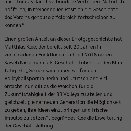
mich für das damit verbundene Vertrauen. Natürlich
hoffe ich, in meiner neuen Position die Geschichte
des Vereins genauso erfolgreich fortschreiben zu
können“.
Einen großen Anteil an dieser Erfolgsgeschichte hat
Matthias Klee, der bereits seit 20 Jahren in
verschiedenen Funktionen und seit 2018 neben
Kaweh Niroomand als Geschäftsführer für den Klub
tätig ist. „Gemeinsam haben wir für den
Volleyballsport in Berlin und Deutschland viel
erreicht, nun gilt es die Weichen für die
Zukunftsfähigkeit der BR Volleys zu stellen und
gleichzeitig einer neuen Generation die Möglichkeit
zu geben, ihre Ideen einzubringen und frische
Impulse zu setzen“, begründet Klee die Erweiterung
der Geschäftsleitung.