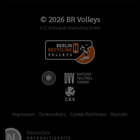
©
2026
BR Volleys
SCC Volleyball Marketing GmbH
Impressum
Datenschutz
Cookie-Richtlinien
Kontakt