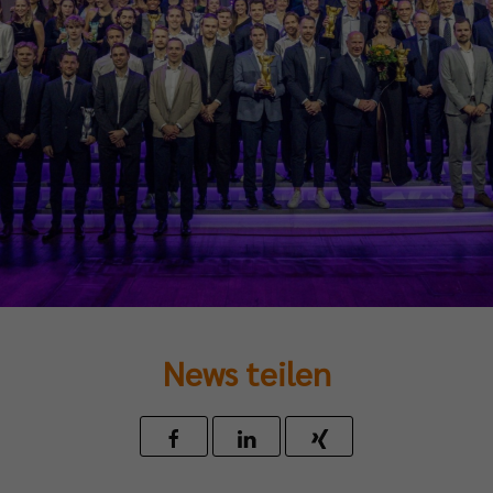
News teilen