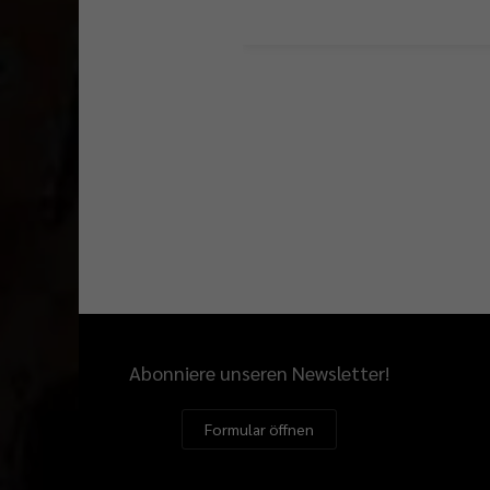
Abonniere unseren Newsletter!
Formular öffnen