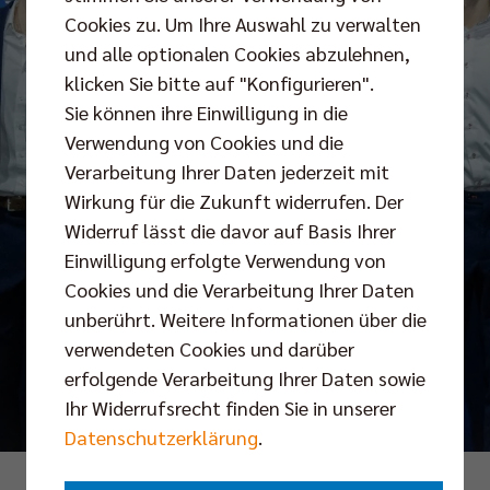
Cookies zu. Um Ihre Auswahl zu verwalten
und alle optionalen Cookies abzulehnen,
klicken Sie bitte auf "Konfigurieren".
Sie können ihre Einwilligung in die
Verwendung von Cookies und die
Verarbeitung Ihrer Daten jederzeit mit
Wirkung für die Zukunft widerrufen. Der
Widerruf lässt die davor auf Basis Ihrer
Einwilligung erfolgte Verwendung von
Cookies und die Verarbeitung Ihrer Daten
unberührt. Weitere Informationen über die
verwendeten Cookies und darüber
erfolgende Verarbeitung Ihrer Daten sowie
Ihr Widerrufsrecht finden Sie in unserer
Datenschutzerklärung
.
Fotos: TOP Sportmarketing / Camera4