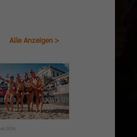
Alle Anzeigen >
23. Juli 2026
Juli 2026