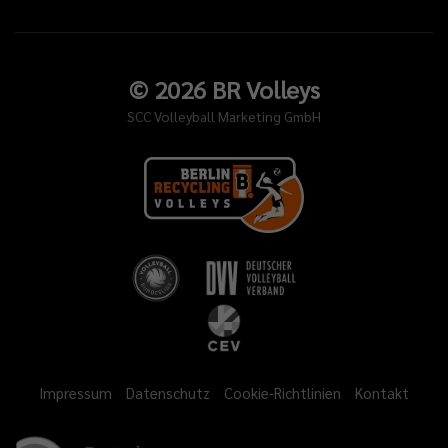
©
2026
BR Volleys
SCC Volleyball Marketing GmbH
Impressum
Datenschutz
Cookie-Richtlinien
Kontakt