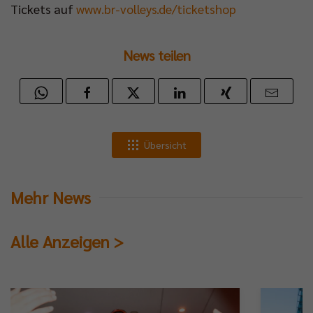
Tickets auf
www.br-volleys.de/ticketshop
News teilen
Übersicht
Mehr News
Alle Anzeigen >