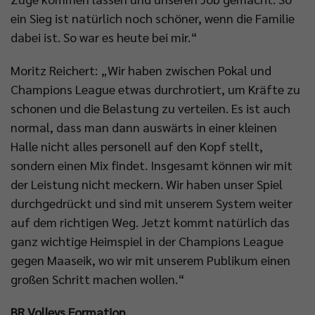
ein Sieg ist natürlich noch schöner, wenn die Familie
dabei ist. So war es heute bei mir.“
Moritz Reichert: „Wir haben zwischen Pokal und
Champions League etwas durchrotiert, um Kräfte zu
schonen und die Belastung zu verteilen. Es ist auch
normal, dass man dann auswärts in einer kleinen
Halle nicht alles personell auf den Kopf stellt,
sondern einen Mix findet. Insgesamt können wir mit
der Leistung nicht meckern. Wir haben unser Spiel
durchgedrückt und sind mit unserem System weiter
auf dem richtigen Weg. Jetzt kommt natürlich das
ganz wichtige Heimspiel in der Champions League
gegen Maaseik, wo wir mit unserem Publikum einen
großen Schritt machen wollen.“
BR Volleys Formation