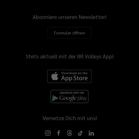
Abonniere unseren Newsletter!
Formular öffnen
Stets aktuell mit der BR Volleys App!
Vernetze Dich mit uns!