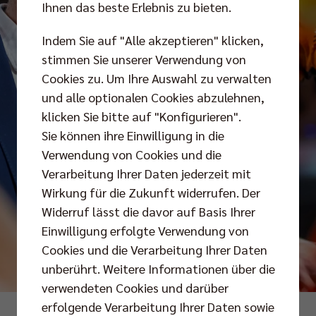
Ihnen das beste Erlebnis zu bieten.
Indem Sie auf "Alle akzeptieren" klicken,
stimmen Sie unserer Verwendung von
Cookies zu. Um Ihre Auswahl zu verwalten
und alle optionalen Cookies abzulehnen,
klicken Sie bitte auf "Konfigurieren".
Sie können ihre Einwilligung in die
Verwendung von Cookies und die
Verarbeitung Ihrer Daten jederzeit mit
Wirkung für die Zukunft widerrufen. Der
Widerruf lässt die davor auf Basis Ihrer
Einwilligung erfolgte Verwendung von
Cookies und die Verarbeitung Ihrer Daten
unberührt. Weitere Informationen über die
verwendeten Cookies und darüber
erfolgende Verarbeitung Ihrer Daten sowie
Foto: Andreas Gora/CEV