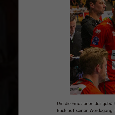
Um die Emotionen des gebürti
Blick auf seinen Werdegang. 