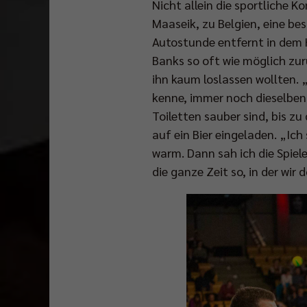
Nicht allein die sportliche K
Maaseik, zu Belgien, eine bes
Autostunde entfernt in dem 
Banks so oft wie möglich zur
ihn kaum loslassen wollten. „
kenne, immer noch dieselben 
Toiletten sauber sind, bis z
auf ein Bier eingeladen. „Ich
warm. Dann sah ich die Spiele
die ganze Zeit so, in der wir 