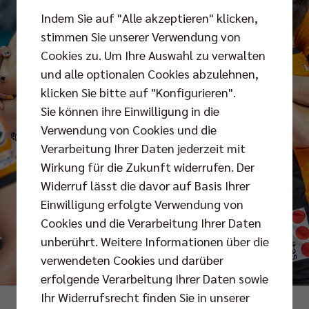
Indem Sie auf "Alle akzeptieren" klicken,
stimmen Sie unserer Verwendung von
Cookies zu. Um Ihre Auswahl zu verwalten
und alle optionalen Cookies abzulehnen,
klicken Sie bitte auf "Konfigurieren".
Sie können ihre Einwilligung in die
Verwendung von Cookies und die
Verarbeitung Ihrer Daten jederzeit mit
Wirkung für die Zukunft widerrufen. Der
Widerruf lässt die davor auf Basis Ihrer
Einwilligung erfolgte Verwendung von
Cookies und die Verarbeitung Ihrer Daten
unberührt. Weitere Informationen über die
verwendeten Cookies und darüber
erfolgende Verarbeitung Ihrer Daten sowie
Ihr Widerrufsrecht finden Sie in unserer
Foto: Andreas Gora