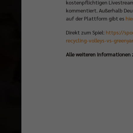
kostenpflichtigen Livestrea
kommentiert. Außerhalb Deu
auf der Plattform gibt es
hie
Direkt zum Spiel:
https://sp
recycling-volleys-vs-greeny
Alle weiteren Informationen