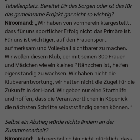
Tabellenplatz. Bereitet Dir das Sorgen oder ist das für
das gemeinsame Projekt gar nicht so wichtig?
Niroomand:
„Wir haben von vornherein klargestellt,
dass für uns sportlicher Erfolg nicht das Primäre ist.
Für uns ist wichtiger, auf den Frauensport
aufmerksam und Volleyball sichtbarer zu machen.
Wir wollen diesem Klub, der mit seinen 300 Frauen
und Mädchen wie ein kleines Pflänzchen ist, helfen
eigenständig zu wachsen. Wir haben nicht die
Klubverantwortung, wir halten nicht die Zügel für die
Zukunft in der Hand. Wir geben nur eine Starthilfe
und hoffen, dass die Verantwortlichen in Köpenick
die nächsten Schritte selbstständig gehen können.“
Selbst ein Abstieg würde nichts ändern an der
Zusammenarbeit?
Niroomand:
„Ich persönlich bin nicht glücklich, dass