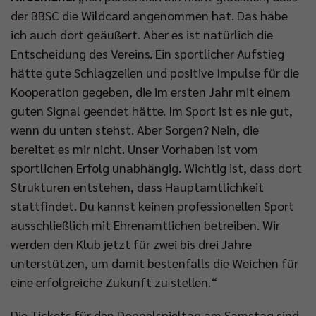
der BBSC die Wildcard angenommen hat. Das habe
ich auch dort geäußert. Aber es ist natürlich die
Entscheidung des Vereins. Ein sportlicher Aufstieg
hätte gute Schlagzeilen und positive Impulse für die
Kooperation gegeben, die im ersten Jahr mit einem
guten Signal geendet hätte. Im Sport ist es nie gut,
wenn du unten stehst. Aber Sorgen? Nein, die
bereitet es mir nicht. Unser Vorhaben ist vom
sportlichen Erfolg unabhängig. Wichtig ist, dass dort
Strukturen entstehen, dass Hauptamtlichkeit
stattfindet. Du kannst keinen professionellen Sport
ausschließlich mit Ehrenamtlichen betreiben. Wir
werden den Klub jetzt für zwei bis drei Jahre
unterstützen, um damit bestenfalls die Weichen für
eine erfolgreiche Zukunft zu stellen.“
Die Tickets für den Doppelspieltag am Samstag sind