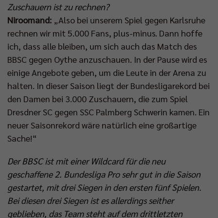
Zuschauern ist zu rechnen?
Niroomand:
„Also bei unserem Spiel gegen Karlsruhe
rechnen wir mit 5.000 Fans, plus-minus. Dann hoffe
ich, dass alle bleiben, um sich auch das Match des
BBSC gegen Oythe anzuschauen. In der Pause wird es
einige Angebote geben, um die Leute in der Arena zu
halten. In dieser Saison liegt der Bundesligarekord bei
den Damen bei 3.000 Zuschauern, die zum Spiel
Dresdner SC gegen SSC Palmberg Schwerin kamen. Ein
neuer Saisonrekord wäre natürlich eine großartige
Sache!“
Der BBSC ist mit einer Wildcard für die neu
geschaffene 2. Bundesliga Pro sehr gut in die Saison
gestartet, mit drei Siegen in den ersten fünf Spielen.
Bei diesen drei Siegen ist es allerdings seither
geblieben, das Team steht auf dem drittletzten