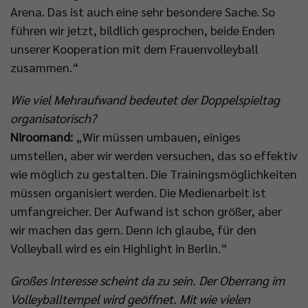
Arena. Das ist auch eine sehr besondere Sache. So
führen wir jetzt, bildlich gesprochen, beide Enden
unserer Kooperation mit dem Frauenvolleyball
zusammen.“
Wie viel Mehraufwand bedeutet der Doppelspieltag
organisatorisch?
Niroomand:
„Wir müssen umbauen, einiges
umstellen, aber wir werden versuchen, das so effektiv
wie möglich zu gestalten. Die Trainingsmöglichkeiten
müssen organisiert werden. Die Medienarbeit ist
umfangreicher. Der Aufwand ist schon größer, aber
wir machen das gern. Denn ich glaube, für den
Volleyball wird es ein Highlight in Berlin.“
Großes Interesse scheint da zu sein. Der Oberrang im
Volleyballtempel wird geöffnet. Mit wie vielen