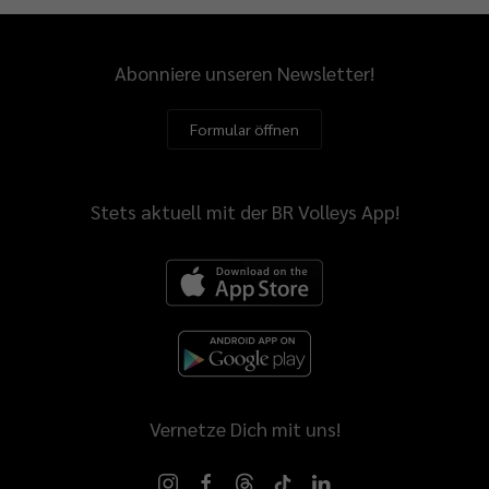
Abonniere unseren Newsletter!
Formular öffnen
Stets aktuell mit der BR Volleys App!
Vernetze Dich mit uns!