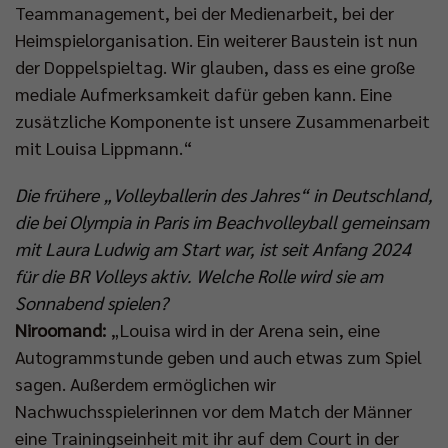
Teammanagement, bei der Medienarbeit, bei der
Heimspielorganisation. Ein weiterer Baustein ist nun
der Doppelspieltag. Wir glauben, dass es eine große
mediale Aufmerksamkeit dafür geben kann. Eine
zusätzliche Komponente ist unsere Zusammenarbeit
mit Louisa Lippmann.“
Die frühere „Volleyballerin des Jahres“ in Deutschland,
die bei Olympia in Paris im Beachvolleyball gemeinsam
mit Laura Ludwig am Start war, ist seit Anfang 2024
für die BR Volleys aktiv. Welche Rolle wird sie am
Sonnabend spielen?
Niroomand:
„Louisa wird in der Arena sein, eine
Autogrammstunde geben und auch etwas zum Spiel
sagen. Außerdem ermöglichen wir
Nachwuchsspielerinnen vor dem Match der Männer
eine Trainingseinheit mit ihr auf dem Court in der