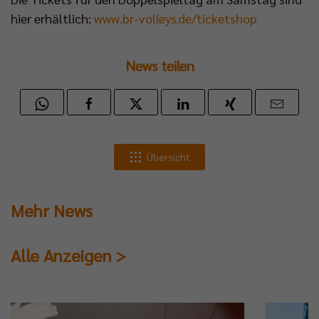
hier erhältlich:
www.br-volleys.de/ticketshop
News teilen
Übersicht
Mehr News
Alle Anzeigen >