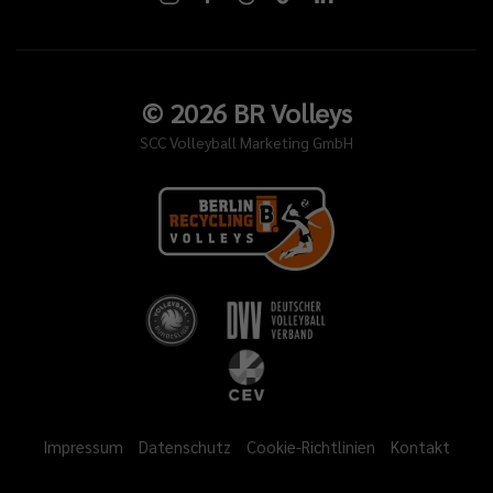
©
2026
BR Volleys
SCC Volleyball Marketing GmbH
Impressum
Datenschutz
Cookie-Richtlinien
Kontakt