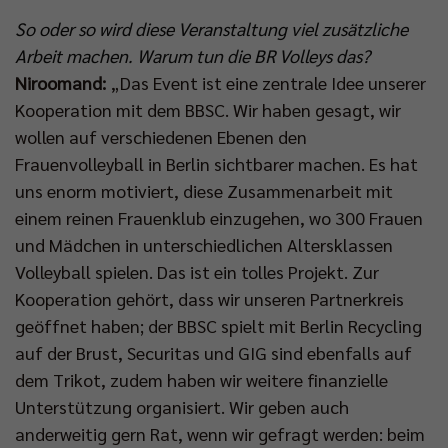
So oder so wird diese Veranstaltung viel zusätzliche
Arbeit machen. Warum tun die BR Volleys das?
Niroomand:
„Das Event ist eine zentrale Idee unserer
Kooperation mit dem BBSC. Wir haben gesagt, wir
wollen auf verschiedenen Ebenen den
Frauenvolleyball in Berlin sichtbarer machen. Es hat
uns enorm motiviert, diese Zusammenarbeit mit
einem reinen Frauenklub einzugehen, wo 300 Frauen
und Mädchen in unterschiedlichen Altersklassen
Volleyball spielen. Das ist ein tolles Projekt. Zur
Kooperation gehört, dass wir unseren Partnerkreis
geöffnet haben; der BBSC spielt mit Berlin Recycling
auf der Brust, Securitas und GIG sind ebenfalls auf
dem Trikot, zudem haben wir weitere finanzielle
Unterstützung organisiert. Wir geben auch
anderweitig gern Rat, wenn wir gefragt werden: beim