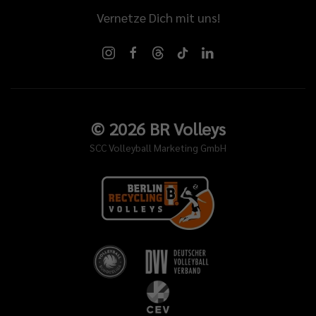
Vernetze Dich mit uns!
©
2026
BR Volleys
SCC Volleyball Marketing GmbH