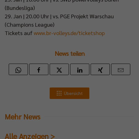
(Bundesliga)
29. Jan | 20.00 Uhr | vs. PGE Projekt Warschau
(Champions League)
Tickets auf
www.br-volleys.de/ticketshop
News teilen
Übersicht
Mehr News
Alle Anzeigen >