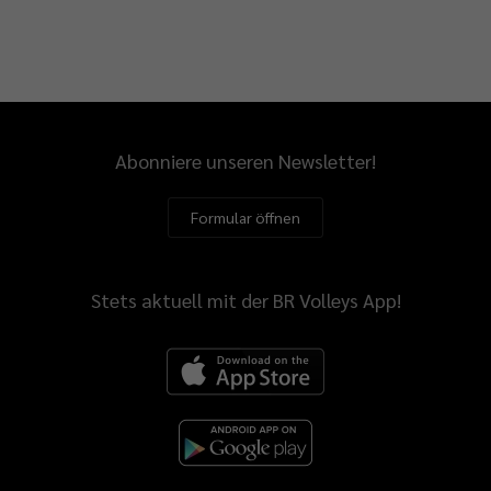
Abonniere unseren Newsletter!
Formular öffnen
Stets aktuell mit der BR Volleys App!