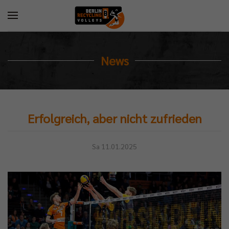
News
Erfolgreich, aber nicht zufrieden
Sa 11.01.2025