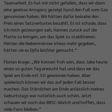
Teamarbeit. Es hat mir nicht gefallen, dass wir dann
eine gewisse Arroganz gezeigt hund den Fuß vom Gas
genommen haben. Wir hätten dafür beinahe den
Preis eines Satzverlustes bezahlt. Es ist schade, dass
ich mich gezwungen sah, Hannes zurück auf die
Platte zu bringen, um das Spiel zu stabilisieren.
Hätten die Nebenmänner etwas mehr gegeben,
hätten sie es Djifa leichter gemacht.“
Florian Krage: „Wir können froh sein, dass Jake heute
einen so guten Tag erwischt hat und dass wir das
Spiel am Ende mit 3:0 gewonnen haben. Aber
spielerisch können wir das auf jeden Fall besser
machen. Das Ständchen am Ende anlässlich meines
Geburtstags war natürlich auch schön. Jetzt
schauen wir noch das BBSC-Match und hoffen, dass
viele Fans bleiben.“