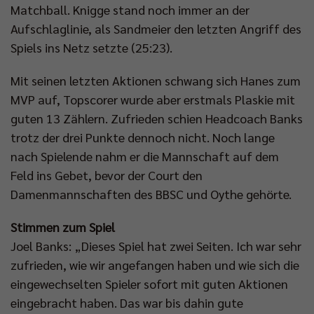
Matchball. Knigge stand noch immer an der
Aufschlaglinie, als Sandmeier den letzten Angriff des
Spiels ins Netz setzte (25:23).
Mit seinen letzten Aktionen schwang sich Hanes zum
MVP auf, Topscorer wurde aber erstmals Plaskie mit
guten 13 Zählern. Zufrieden schien Headcoach Banks
trotz der drei Punkte dennoch nicht. Noch lange
nach Spielende nahm er die Mannschaft auf dem
Feld ins Gebet, bevor der Court den
Damenmannschaften des BBSC und Oythe gehörte.
Stimmen zum Spiel
Joel Banks: „Dieses Spiel hat zwei Seiten. Ich war sehr
zufrieden, wie wir angefangen haben und wie sich die
eingewechselten Spieler sofort mit guten Aktionen
eingebracht haben. Das war bis dahin gute