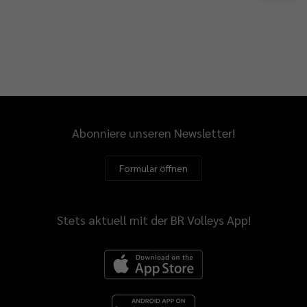
Abonniere unseren Newsletter!
Formular öffnen
Stets aktuell mit der BR Volleys App!