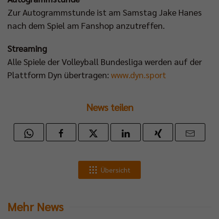
Zur Autogrammstunde ist am Samstag Jake Hanes
nach dem Spiel am Fanshop anzutreffen.
Streaming
Alle Spiele der Volleyball Bundesliga werden auf der
Plattform Dyn übertragen:
www.dyn.sport
News teilen
Übersicht
Mehr News