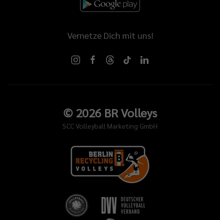
Vernetze Dich mit uns!
©
2026
BR Volleys
SCC Volleyball Marketing GmbH