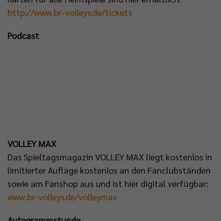
http://www.br-volleys.de/tickets
Podcast
VOLLEY MAX
Das Spieltagsmagazin VOLLEY MAX liegt kostenlos in
limitierter Auflage kostenlos an den Fanclubständen
sowie am Fanshop aus und ist hier digital verfügbar:
www.br-volleys.de/volleymax
Autogrammstunde