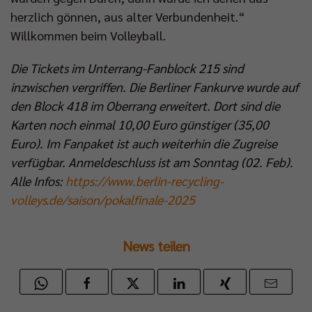
herzlich gönnen, aus alter Verbundenheit.“
Willkommen beim Volleyball.
Die Tickets im Unterrang-Fanblock 215 sind
inzwischen vergriffen. Die Berliner Fankurve wurde auf
den Block 418 im Oberrang erweitert. Dort sind die
Karten noch einmal 10,00 Euro günstiger (35,00
Euro). Im Fanpaket ist auch weiterhin die Zugreise
verfügbar. Anmeldeschluss ist am Sonntag (02. Feb).
Alle Infos:
https://www.berlin-recycling-
volleys.de/saison/pokalfinale-2025
News teilen