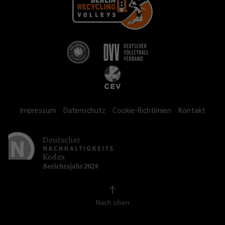
Impressum
Datenschutz
Cookie-Richtlinien
Kontakt
Nach oben