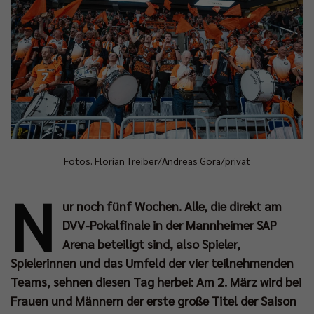
Fotos. Florian Treiber/Andreas Gora/privat
N
ur noch fünf Wochen. Alle, die direkt am
DVV-Pokalfinale in der Mannheimer SAP
Arena beteiligt sind, also Spieler,
Spielerinnen und das Umfeld der vier teilnehmenden
Teams, sehnen diesen Tag herbei: Am 2. März wird bei
Frauen und Männern der erste große Titel der Saison