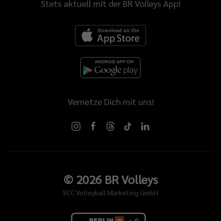
Stets aktuell mit der BR Volleys App!
Vernetze Dich mit uns!
©
2026
BR Volleys
SCC Volleyball Marketing GmbH