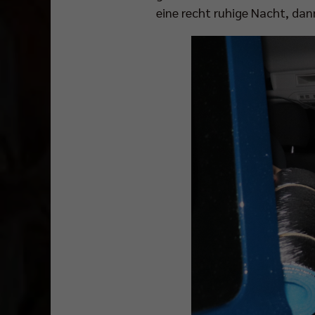
eine recht ruhige Nacht, da