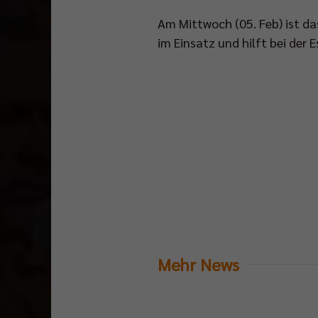
Am Mittwoch (05. Feb) ist d
im Einsatz und hilft bei der
Mehr News