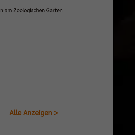
ion am Zoologischen Garten
Alle Anzeigen >