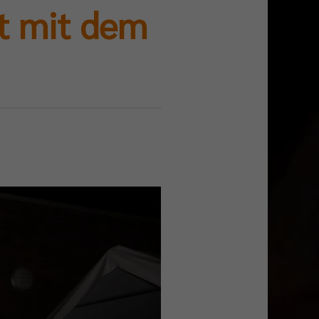
ht mit dem