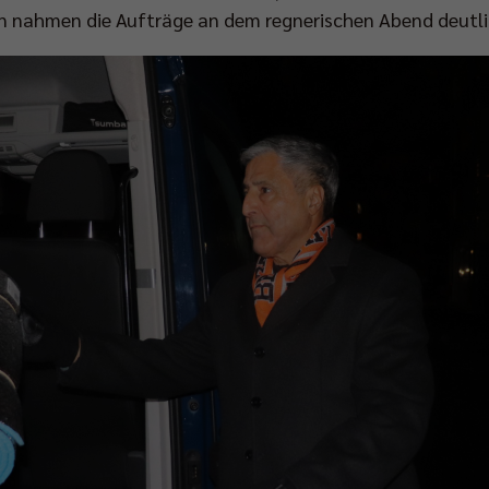
nn nahmen die Aufträge an dem regnerischen Abend deutli