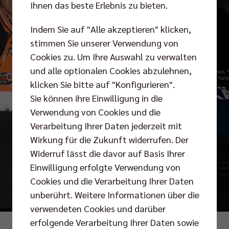
Ihnen das beste Erlebnis zu bieten.
Indem Sie auf "Alle akzeptieren" klicken,
stimmen Sie unserer Verwendung von
Cookies zu. Um Ihre Auswahl zu verwalten
und alle optionalen Cookies abzulehnen,
klicken Sie bitte auf "Konfigurieren".
Sie können ihre Einwilligung in die
Verwendung von Cookies und die
Verarbeitung Ihrer Daten jederzeit mit
Wirkung für die Zukunft widerrufen. Der
Widerruf lässt die davor auf Basis Ihrer
Einwilligung erfolgte Verwendung von
Cookies und die Verarbeitung Ihrer Daten
unberührt. Weitere Informationen über die
verwendeten Cookies und darüber
erfolgende Verarbeitung Ihrer Daten sowie
Fotos: BR Volleys