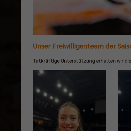
Unser Freiwilligenteam der Sai
Tatkräftige Unterstützung erhalten wir die