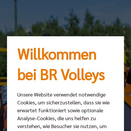
Willkommen
bei BR Volleys
Unsere Website verwendet notwendige
Cookies, um sicherzustellen, dass sie wie
erwartet funktioniert sowie optionale
Analyse-Cookies, die uns helfen zu
verstehen, wie Besucher sie nutzen, um