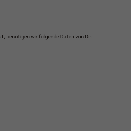
t, benötigen wir folgende Daten von Dir: