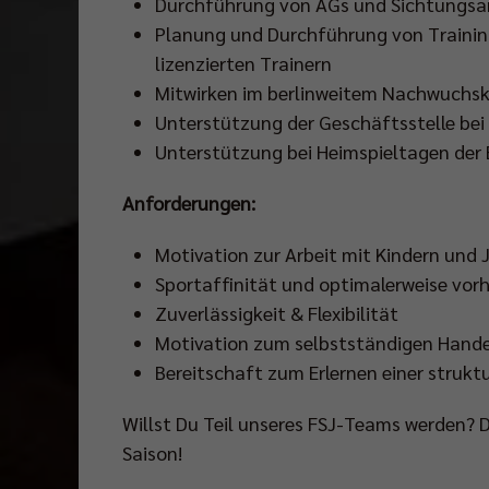
Durchführung von AGs und Sichtungsa
Planung und Durchführung von Traini
lizenzierten Trainern
Mitwirken im berlinweitem Nachwuchs
Unterstützung der Geschäftsstelle bei
Unterstützung bei Heimspieltagen der 
Anforderungen:
Motivation zur Arbeit mit Kindern und
Sportaffinität und optimalerweise vor
Zuverlässigkeit & Flexibilität
Motivation zum selbstständigen Handel
Bereitschaft zum Erlernen einer strukt
Willst Du Teil unseres FSJ-Teams werden? 
Saison!