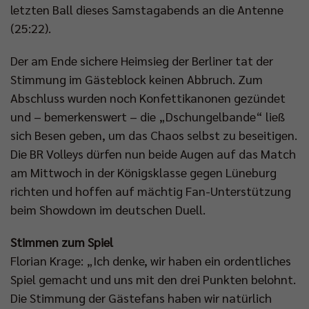
letzten Ball dieses Samstagabends an die Antenne
(25:22).
Der am Ende sichere Heimsieg der Berliner tat der
Stimmung im Gästeblock keinen Abbruch. Zum
Abschluss wurden noch Konfettikanonen gezündet
und – bemerkenswert – die „Dschungelbande“ ließ
sich Besen geben, um das Chaos selbst zu beseitigen.
Die BR Volleys dürfen nun beide Augen auf das Match
am Mittwoch in der Königsklasse gegen Lüneburg
richten und hoffen auf mächtig Fan-Unterstützung
beim Showdown im deutschen Duell.
Stimmen zum Spiel
Florian Krage: „Ich denke, wir haben ein ordentliches
Spiel gemacht und uns mit den drei Punkten belohnt.
Die Stimmung der Gästefans haben wir natürlich