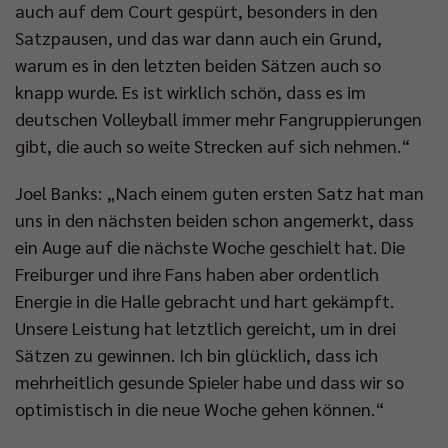
auch auf dem Court gespürt, besonders in den
Satzpausen, und das war dann auch ein Grund,
warum es in den letzten beiden Sätzen auch so
knapp wurde. Es ist wirklich schön, dass es im
deutschen Volleyball immer mehr Fangruppierungen
gibt, die auch so weite Strecken auf sich nehmen.“
Joel Banks: „Nach einem guten ersten Satz hat man
uns in den nächsten beiden schon angemerkt, dass
ein Auge auf die nächste Woche geschielt hat. Die
Freiburger und ihre Fans haben aber ordentlich
Energie in die Halle gebracht und hart gekämpft.
Unsere Leistung hat letztlich gereicht, um in drei
Sätzen zu gewinnen. Ich bin glücklich, dass ich
mehrheitlich gesunde Spieler habe und dass wir so
optimistisch in die neue Woche gehen können.“