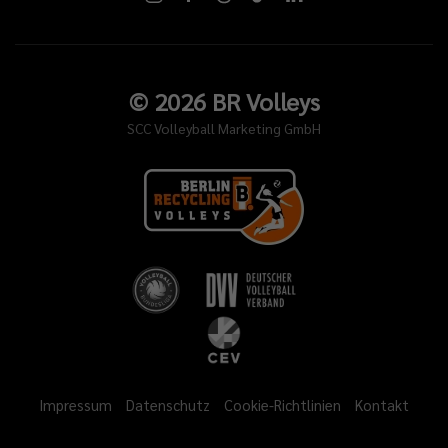
©
2026
BR Volleys
SCC Volleyball Marketing GmbH
Impressum
Datenschutz
Cookie-Richtlinien
Kontakt