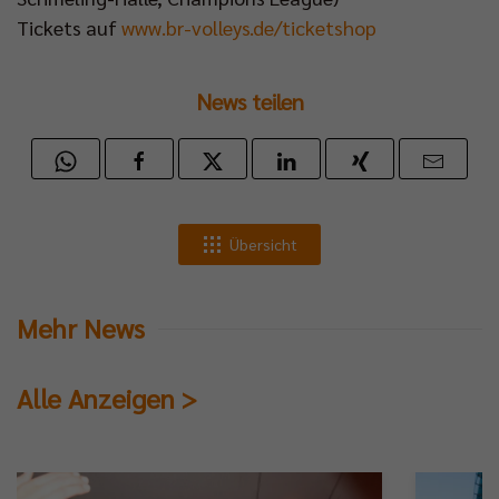
Tickets auf
www.br-volleys.de/ticketshop
News teilen
Übersicht
Mehr News
Alle Anzeigen >