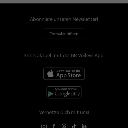
Abonniere unseren Newsletter!
Formular öffnen
Stets aktuell mit der BR Volleys App!
Vernetze Dich mit uns!