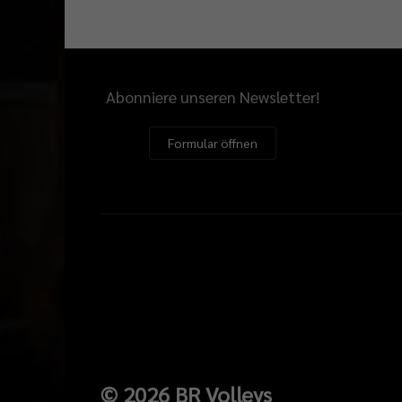
Abonniere unseren Newsletter!
Formular öffnen
©
2026
BR Volleys