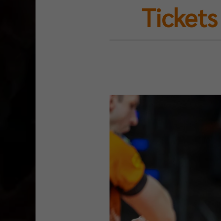
Tickets