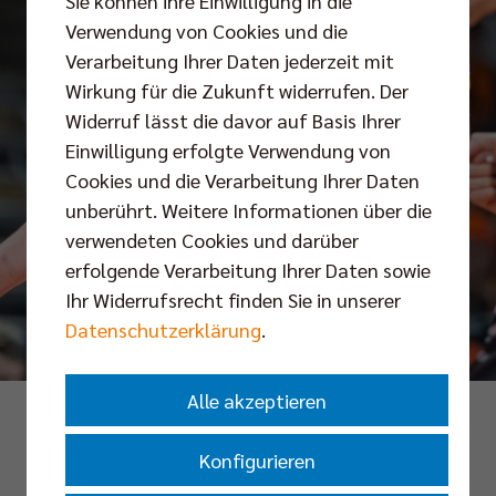
Sie können ihre Einwilligung in die
Verwendung von Cookies und die
Verarbeitung Ihrer Daten jederzeit mit
Wirkung für die Zukunft widerrufen. Der
Widerruf lässt die davor auf Basis Ihrer
Einwilligung erfolgte Verwendung von
Cookies und die Verarbeitung Ihrer Daten
unberührt. Weitere Informationen über die
verwendeten Cookies und darüber
erfolgende Verarbeitung Ihrer Daten sowie
Ihr Widerrufsrecht finden Sie in unserer
Datenschutzerklärung
.
Alle akzeptieren
Foto: Andreas Gora
Konfigurieren