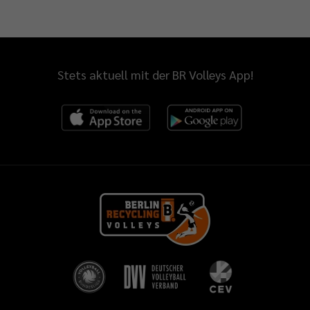
Stets aktuell mit der BR Volleys App!