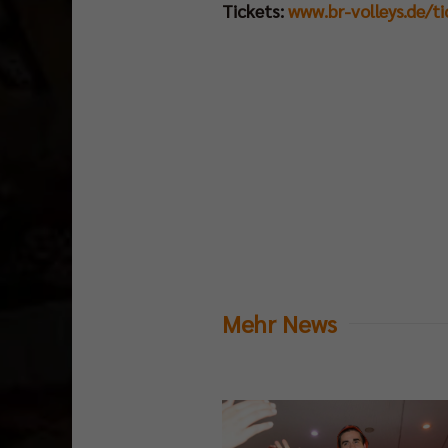
Tickets:
www.br-volleys.de/ti
Mehr News