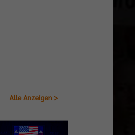
Alle Anzeigen >