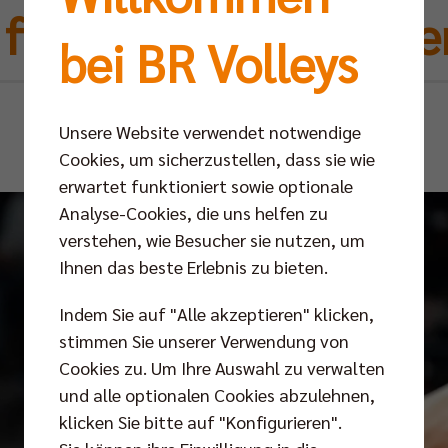
 für die beste Zeit de
bei BR Volleys
Do 27.02.2025
Unsere Website verwendet notwendige
Cookies, um sicherzustellen, dass sie wie
erwartet funktioniert sowie optionale
Analyse-Cookies, die uns helfen zu
verstehen, wie Besucher sie nutzen, um
Ihnen das beste Erlebnis zu bieten.
Indem Sie auf "Alle akzeptieren" klicken,
stimmen Sie unserer Verwendung von
Cookies zu. Um Ihre Auswahl zu verwalten
und alle optionalen Cookies abzulehnen,
klicken Sie bitte auf "Konfigurieren".