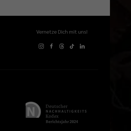
Vernetze Dich mit uns!