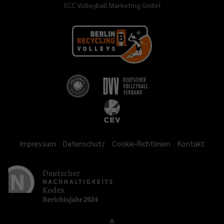
SCC Volleyball Marketing GmbH
Impressum
Datenschutz
Cookie-Richtlinien
Kontakt