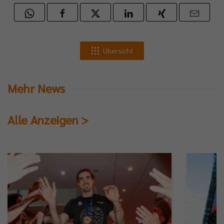
Übersicht
Mehr News
Alle Anzeigen >