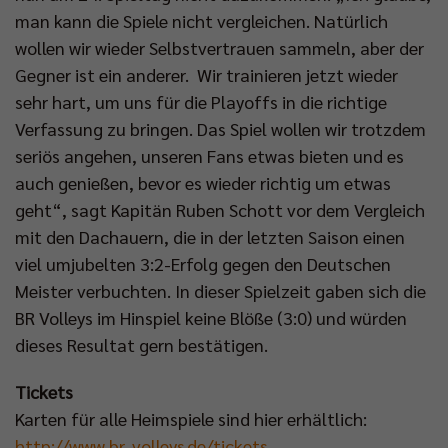
man kann die Spiele nicht vergleichen. Natürlich
wollen wir wieder Selbstvertrauen sammeln, aber der
Gegner ist ein anderer. Wir trainieren jetzt wieder
sehr hart, um uns für die Playoffs in die richtige
Verfassung zu bringen. Das Spiel wollen wir trotzdem
seriös angehen, unseren Fans etwas bieten und es
auch genießen, bevor es wieder richtig um etwas
geht“, sagt Kapitän Ruben Schott vor dem Vergleich
mit den Dachauern, die in der letzten Saison einen
viel umjubelten 3:2-Erfolg gegen den Deutschen
Meister verbuchten. In dieser Spielzeit gaben sich die
BR Volleys im Hinspiel keine Blöße (3:0) und würden
dieses Resultat gern bestätigen.
Tickets
Karten für alle Heimspiele sind hier erhältlich:
http://www.br-volleys.de/tickets