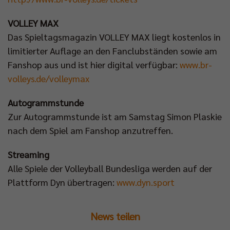
VOLLEY MAX
Das Spieltagsmagazin VOLLEY MAX liegt kostenlos in
limitierter Auflage an den Fanclubständen sowie am
Fanshop aus und ist hier digital verfügbar:
www.br-
volleys.de/volleymax
Autogrammstunde
Zur Autogrammstunde ist am Samstag Simon Plaskie
nach dem Spiel am Fanshop anzutreffen.
Streaming
Alle Spiele der Volleyball Bundesliga werden auf der
Plattform Dyn übertragen:
www.dyn.sport
News teilen