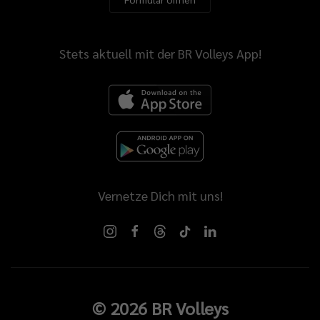
Stets aktuell mit der BR Volleys App!
Vernetze Dich mit uns!
©
2026
BR Volleys