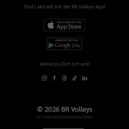
Stets aktuell mit der BR Volleys App!
Vernetze Dich mit uns!
©
2026
BR Volleys
SCC Volleyball Marketing GmbH