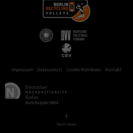
Impressum
Datenschutz
Cookie-Richtlinien
Kontakt
Nach oben