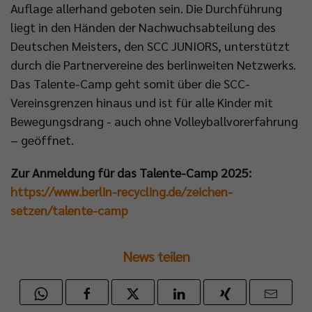
Auflage allerhand geboten sein. Die Durchführung
liegt in den Händen der Nachwuchsabteilung des
Deutschen Meisters, den SCC JUNIORS, unterstützt
durch die Partnervereine des berlinweiten Netzwerks.
Das Talente-Camp geht somit über die SCC-
Vereinsgrenzen hinaus und ist für alle Kinder mit
Bewegungsdrang - auch ohne Volleyballvorerfahrung
– geöffnet.
Zur Anmeldung für das Talente-Camp 2025:
https://www.berlin-recycling.de/zeichen-
setzen/talente-camp
News teilen