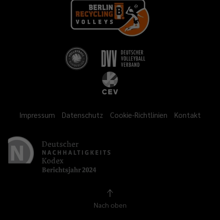
Impressum
Datenschutz
Cookie-Richtlinien
Kontakt
Nach oben