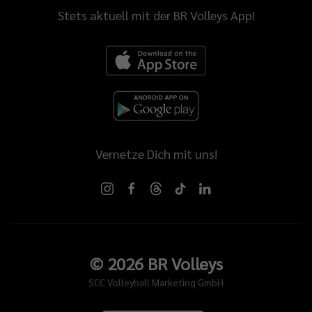
Stets aktuell mit der BR Volleys App!
Vernetze Dich mit uns!
©
2026
BR Volleys
SCC Volleyball Marketing GmbH