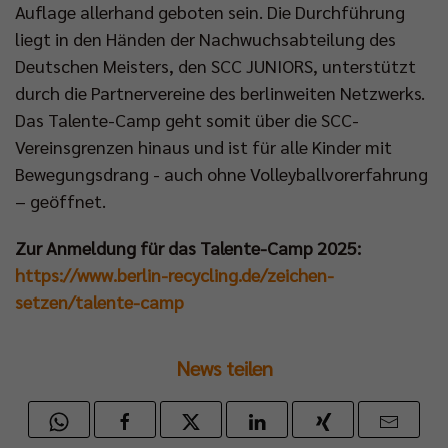
Auflage allerhand geboten sein. Die Durchführung
liegt in den Händen der Nachwuchsabteilung des
Deutschen Meisters, den SCC JUNIORS, unterstützt
durch die Partnervereine des berlinweiten Netzwerks.
Das Talente-Camp geht somit über die SCC-
Vereinsgrenzen hinaus und ist für alle Kinder mit
Bewegungsdrang - auch ohne Volleyballvorerfahrung
– geöffnet.
Zur Anmeldung für das Talente-Camp 2025:
https://www.berlin-recycling.de/zeichen-
setzen/talente-camp
News teilen