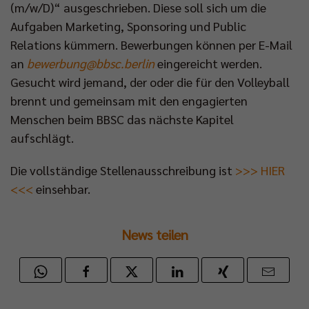
(m/w/D)“ ausgeschrieben. Diese soll sich um die
Aufgaben Marketing, Sponsoring und Public
Relations kümmern. Bewerbungen können per E-Mail
an
bewerbung@bbsc.berlin
eingereicht werden.
Gesucht wird jemand, der oder die für den Volleyball
brennt und gemeinsam mit den engagierten
Menschen beim BBSC das nächste Kapitel
aufschlägt.
Die vollständige Stellenausschreibung ist
>>> HIER
<<<
einsehbar.
News teilen