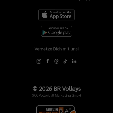
Vernetze Dich mit uns!
©
2026
BR Volleys
SCC Volleyball Marketing GmbH