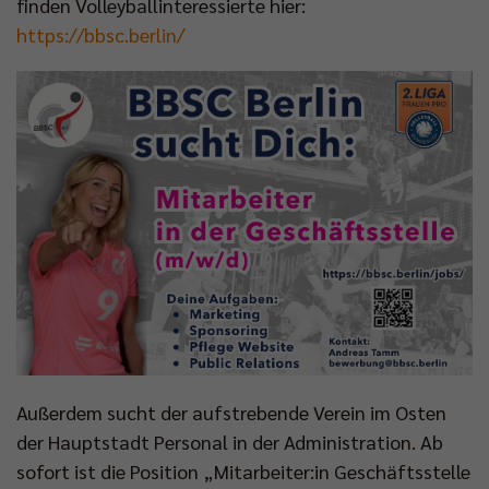
finden Volleyballinteressierte hier:
https://bbsc.berlin/
Außerdem sucht der aufstrebende Verein im Osten
der Hauptstadt Personal in der Administration. Ab
sofort ist die Position „Mitarbeiter:in Geschäftsstelle