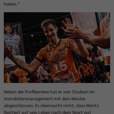
haben.“
Neben der Profikarriere hat er sein Studium im
Immobilienmanagement mit dem Master
abgeschlossen. Es überrascht nicht, dass Moritz
Reichert auf sein Leben nach dem Sport gut