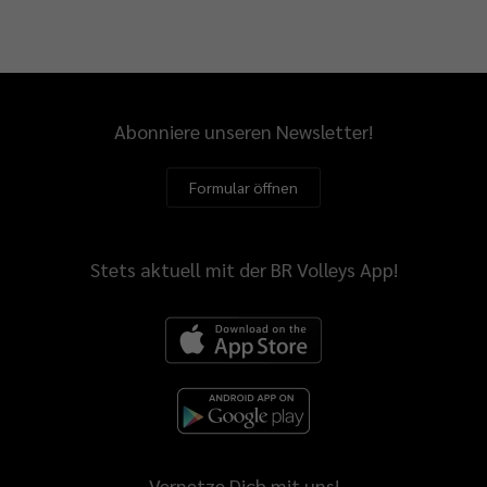
Abonniere unseren Newsletter!
Formular öffnen
Stets aktuell mit der BR Volleys App!
Vernetze Dich mit uns!