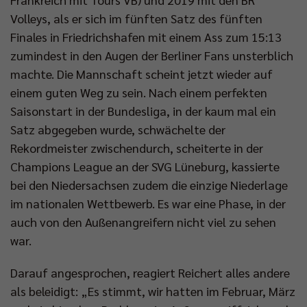
Volleys, als er sich im fünften Satz des fünften
Finales in Friedrichshafen mit einem Ass zum 15:13
zumindest in den Augen der Berliner Fans unsterblich
machte. Die Mannschaft scheint jetzt wieder auf
einem guten Weg zu sein. Nach einem perfekten
Saisonstart in der Bundesliga, in der kaum mal ein
Satz abgegeben wurde, schwächelte der
Rekordmeister zwischendurch, scheiterte in der
Champions League an der SVG Lüneburg, kassierte
bei den Niedersachsen zudem die einzige Niederlage
im nationalen Wettbewerb. Es war eine Phase, in der
auch von den Außenangreifern nicht viel zu sehen
war.
Darauf angesprochen, reagiert Reichert alles andere
als beleidigt: „Es stimmt, wir hatten im Februar, März