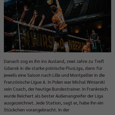
Danach zog es ihn ins Ausland, zwei Jahre zu Trefl
Gdansk in die starke polnische PlusLiga, dann für
jeweils eine Saison nach Lille und Montpellier in die
französische Ligue A. In Polen war Michal Winiarski
sein Coach, der heutige Bundestrainer. In Frankreich
wurde Reichert als bester Außenangreifer der Liga
ausgezeichnet. Jede Station, sagt er, habe ihn ein
Stückchen vorangebracht. In der