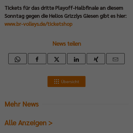
Tickets für das dritte Playoff-Halbfinale an diesem
Sonntag gegen die Helios Grizzlys Giesen gibt es hier:
www.br-volleys.de/ticketshop
News teilen
Übersicht
Mehr News
Alle Anzeigen >