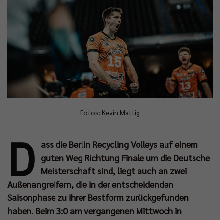
Fotos: Kevin Mattig
D
ass die Berlin Recycling Volleys auf einem
guten Weg Richtung Finale um die Deutsche
Meisterschaft sind, liegt auch an zwei
Außenangreifern, die in der entscheidenden
Saisonphase zu ihrer Bestform zurückgefunden
haben. Beim 3:0 am vergangenen Mittwoch in