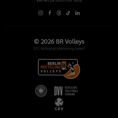
©
2026
BR Volleys
SCC Volleyball Marketing GmbH