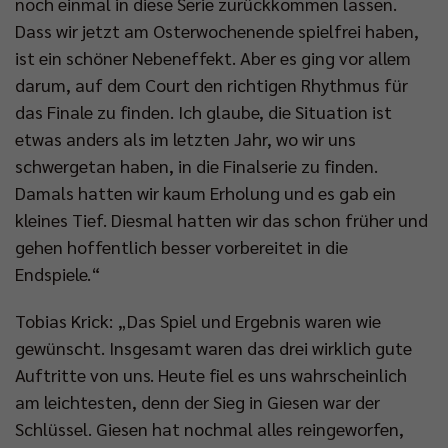
noch einmal in diese Serie zurückkommen lassen.
Dass wir jetzt am Osterwochenende spielfrei haben,
ist ein schöner Nebeneffekt. Aber es ging vor allem
darum, auf dem Court den richtigen Rhythmus für
das Finale zu finden. Ich glaube, die Situation ist
etwas anders als im letzten Jahr, wo wir uns
schwergetan haben, in die Finalserie zu finden.
Damals hatten wir kaum Erholung und es gab ein
kleines Tief. Diesmal hatten wir das schon früher und
gehen hoffentlich besser vorbereitet in die
Endspiele.“
Tobias Krick: „Das Spiel und Ergebnis waren wie
gewünscht. Insgesamt waren das drei wirklich gute
Auftritte von uns. Heute fiel es uns wahrscheinlich
am leichtesten, denn der Sieg in Giesen war der
Schlüssel. Giesen hat nochmal alles reingeworfen,