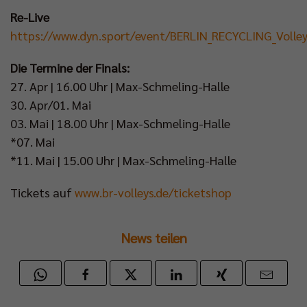
Re-Live
https://www.dyn.sport/event/BERLIN_RECYCLING_Volle
Die Termine der Finals:
27. Apr | 16.00 Uhr | Max-Schmeling-Halle
30. Apr/01. Mai
03. Mai | 18.00 Uhr | Max-Schmeling-Halle
*07. Mai
*11. Mai | 15.00 Uhr | Max-Schmeling-Halle
Tickets auf
www.br-volleys.de/ticketshop
News teilen