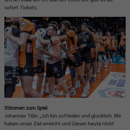
sofort Tickets.
Stimmen zum Spiel
Johannes Tille: „Ich bin zufrieden und glücklich. Wir
haben unser Ziel erreicht und Giesen heute nicht