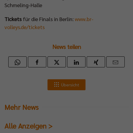
Schmeling-Halle
Tickets
für die Finals in Berlin:
www.br-
volleys.de/tickets
News teilen
Übersicht
Mehr News
Alle Anzeigen >