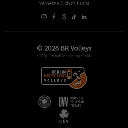
Vernetze Dich mit uns!
©
2026
BR Volleys
SCC Volleyball Marketing GmbH