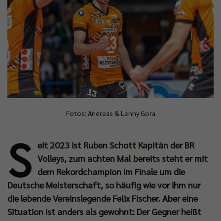
Fotos: Andreas & Lenny Gora
S
eit 2023 ist Ruben Schott Kapitän der BR
Volleys, zum achten Mal bereits steht er mit
dem Rekordchampion im Finale um die
Deutsche Meisterschaft, so häufig wie vor ihm nur
die lebende Vereinslegende Felix Fischer. Aber eine
Situation ist anders als gewohnt: Der Gegner heißt