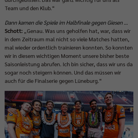
Team und den Klub.“
Dann kamen die Spiele im Halbfinale gegen Giesen …
Schott:
„Genau. Was uns geholfen hat, war, dass wir
in dem Zeitraum mal nicht so viele Matches hatten,
mal wieder ordentlich trainieren konnten. So konnten
wir in diesem wichtigen Moment unsere bisher beste
Saisonleistung abrufen. Ich bin sicher, dass wir uns da
sogar noch steigern können. Und das müssen wir
auch für die Finalserie gegen Lüneburg.“