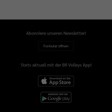
Abonniere unseren Newsletter!
Formular öffnen
Stets aktuell mit der BR Volleys App!