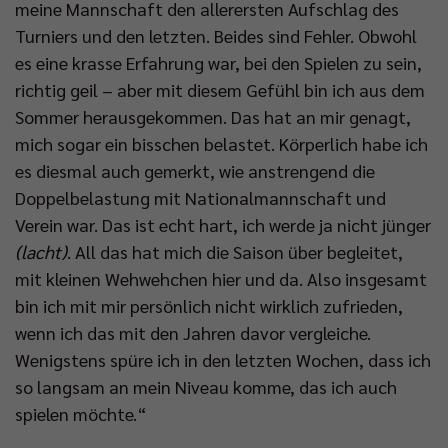
meine Mannschaft den allerersten Aufschlag des
Turniers und den letzten. Beides sind Fehler. Obwohl
es eine krasse Erfahrung war, bei den Spielen zu sein,
richtig geil – aber mit diesem Gefühl bin ich aus dem
Sommer herausgekommen. Das hat an mir genagt,
mich sogar ein bisschen belastet. Körperlich habe ich
es diesmal auch gemerkt, wie anstrengend die
Doppelbelastung mit Nationalmannschaft und
Verein war. Das ist echt hart, ich werde ja nicht jünger
(lacht)
. All das hat mich die Saison über begleitet,
mit kleinen Wehwehchen hier und da. Also insgesamt
bin ich mit mir persönlich nicht wirklich zufrieden,
wenn ich das mit den Jahren davor vergleiche.
Wenigstens spüre ich in den letzten Wochen, dass ich
so langsam an mein Niveau komme, das ich auch
spielen möchte.“