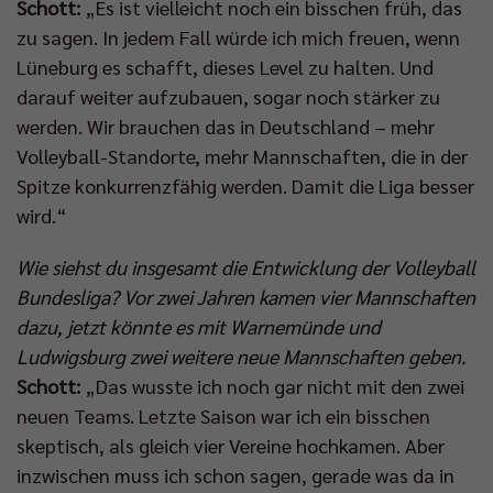
Schott:
„Es ist vielleicht noch ein bisschen früh, das
zu sagen. In jedem Fall würde ich mich freuen, wenn
Lüneburg es schafft, dieses Level zu halten. Und
darauf weiter aufzubauen, sogar noch stärker zu
werden. Wir brauchen das in Deutschland – mehr
Volleyball-Standorte, mehr Mannschaften, die in der
Spitze konkurrenzfähig werden. Damit die Liga besser
wird.“
Wie siehst du insgesamt die Entwicklung der Volleyball
Bundesliga? Vor zwei Jahren kamen vier Mannschaften
dazu, jetzt könnte es mit Warnemünde und
Ludwigsburg zwei weitere neue Mannschaften geben.
Schott:
„Das wusste ich noch gar nicht mit den zwei
neuen Teams. Letzte Saison war ich ein bisschen
skeptisch, als gleich vier Vereine hochkamen. Aber
inzwischen muss ich schon sagen, gerade was da in