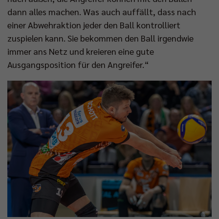
dann alles machen. Was auch auffällt, dass nach
einer Abwehraktion jeder den Ball kontrolliert
zuspielen kann. Sie bekommen den Ball irgendwie
immer ans Netz und kreieren eine gute
Ausgangsposition für den Angreifer.“