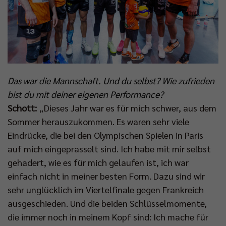
Das war die Mannschaft. Und du selbst? Wie zufrieden
bist du mit deiner eigenen Performance?
Schott:
„Dieses Jahr war es für mich schwer, aus dem
Sommer herauszukommen. Es waren sehr viele
Eindrücke, die bei den Olympischen Spielen in Paris
auf mich eingeprasselt sind. Ich habe mit mir selbst
gehadert, wie es für mich gelaufen ist, ich war
einfach nicht in meiner besten Form. Dazu sind wir
sehr unglücklich im Viertelfinale gegen Frankreich
ausgeschieden. Und die beiden Schlüsselmomente,
die immer noch in meinem Kopf sind: Ich mache für