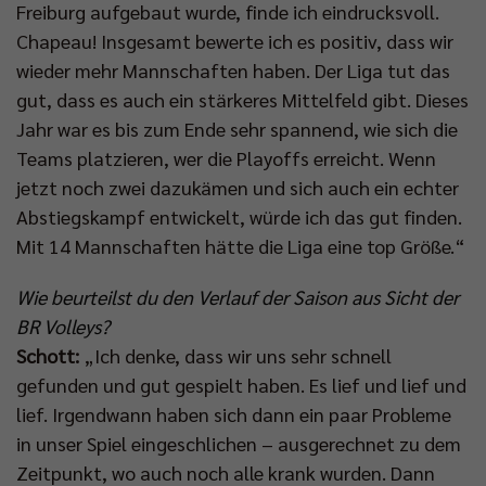
Freiburg aufgebaut wurde, finde ich eindrucksvoll.
Chapeau! Insgesamt bewerte ich es positiv, dass wir
wieder mehr Mannschaften haben. Der Liga tut das
gut, dass es auch ein stärkeres Mittelfeld gibt. Dieses
Jahr war es bis zum Ende sehr spannend, wie sich die
Teams platzieren, wer die Playoffs erreicht. Wenn
jetzt noch zwei dazukämen und sich auch ein echter
Abstiegskampf entwickelt, würde ich das gut finden.
Mit 14 Mannschaften hätte die Liga eine top Größe.“
Wie beurteilst du den Verlauf der Saison aus Sicht der
BR Volleys?
Schott:
„Ich denke, dass wir uns sehr schnell
gefunden und gut gespielt haben. Es lief und lief und
lief. Irgendwann haben sich dann ein paar Probleme
in unser Spiel eingeschlichen – ausgerechnet zu dem
Zeitpunkt, wo auch noch alle krank wurden. Dann