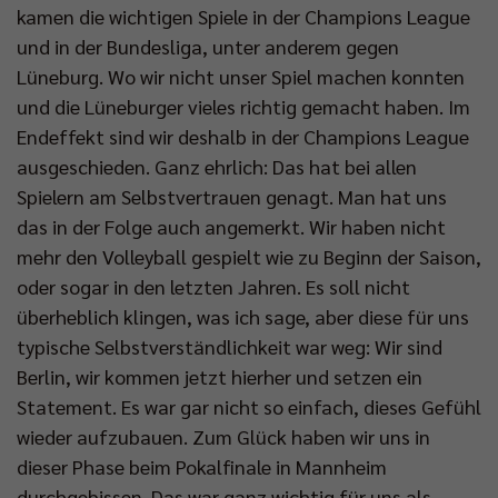
kamen die wichtigen Spiele in der Champions League
und in der Bundesliga, unter anderem gegen
Lüneburg. Wo wir nicht unser Spiel machen konnten
und die Lüneburger vieles richtig gemacht haben. Im
Endeffekt sind wir deshalb in der Champions League
ausgeschieden. Ganz ehrlich: Das hat bei allen
Spielern am Selbstvertrauen genagt. Man hat uns
das in der Folge auch angemerkt. Wir haben nicht
mehr den Volleyball gespielt wie zu Beginn der Saison,
oder sogar in den letzten Jahren. Es soll nicht
überheblich klingen, was ich sage, aber diese für uns
typische Selbstverständlichkeit war weg: Wir sind
Berlin, wir kommen jetzt hierher und setzen ein
Statement. Es war gar nicht so einfach, dieses Gefühl
wieder aufzubauen. Zum Glück haben wir uns in
dieser Phase beim Pokalfinale in Mannheim
durchgebissen. Das war ganz wichtig für uns als