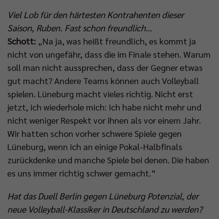
Viel Lob für den härtesten Kontrahenten dieser
Saison, Ruben. Fast schon freundlich…
Schott:
„Na ja, was heißt freundlich, es kommt ja
nicht von ungefähr, dass die im Finale stehen. Warum
soll man nicht aussprechen, dass der Gegner etwas
gut macht? Andere Teams können auch Volleyball
spielen. Lüneburg macht vieles richtig. Nicht erst
jetzt, ich wiederhole mich: Ich habe nicht mehr und
nicht weniger Respekt vor ihnen als vor einem Jahr.
Wir hatten schon vorher schwere Spiele gegen
Lüneburg, wenn ich an einige Pokal-Halbfinals
zurückdenke und manche Spiele bei denen. Die haben
es uns immer richtig schwer gemacht.“
Hat das Duell Berlin gegen Lüneburg Potenzial, der
neue Volleyball-Klassiker in Deutschland zu werden?