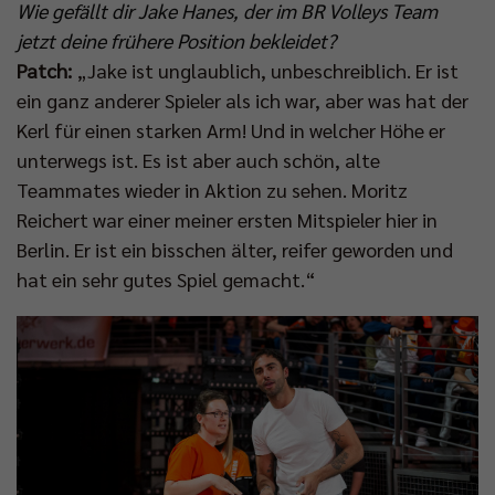
Wie gefällt dir Jake Hanes, der im BR Volleys Team
jetzt deine frühere Position bekleidet?
Patch:
„Jake ist unglaublich, unbeschreiblich. Er ist
ein ganz anderer Spieler als ich war, aber was hat der
Kerl für einen starken Arm! Und in welcher Höhe er
unterwegs ist. Es ist aber auch schön, alte
Teammates wieder in Aktion zu sehen. Moritz
Reichert war einer meiner ersten Mitspieler hier in
Berlin. Er ist ein bisschen älter, reifer geworden und
hat ein sehr gutes Spiel gemacht.“