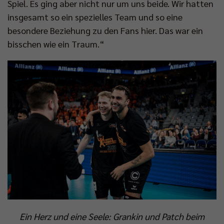
Spiel. Es ging aber nicht nur um uns beide. Wir hatten
insgesamt so ein spezielles Team und so eine
besondere Beziehung zu den Fans hier. Das war ein
bisschen wie ein Traum.“
Ein Herz und eine Seele: Grankin und Patch beim