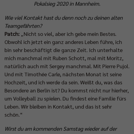
Pokalsieg 2020 in Mannheim.
Wie viel Kontakt hast du denn noch zu deinen alten
Teamgefährten?
Patch:
„Nicht so viel, aber ich gebe mein Bestes.
Obwohl ich jetzt ein ganz anderes Leben führe, ich
bin sehr beschäftigt die ganze Zeit. Ich unterhalte
mich manchmal mit Ruben Schott, mal mit Moritz,
natürlich auch mit Sergey manchmal. Mit Pierre Pujol.
Und mit Timothée Carle, nächsten Monat ist seine
Hochzeit, und ich werde da sein. Weißt du, was das
Besondere an Berlin ist? Du kommst nicht nur hierher,
um Volleyball zu spielen. Du findest eine Familie fürs
Leben. Wir bleiben in Kontakt, und das ist sehr
schön.“
Wirst du am kommenden Samstag wieder auf der