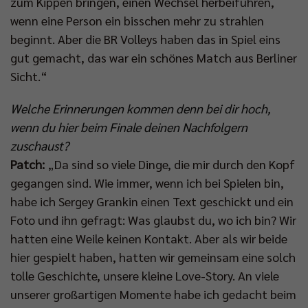
zum Kippen bringen, einen Wechsel herbeiführen,
wenn eine Person ein bisschen mehr zu strahlen
beginnt. Aber die BR Volleys haben das in Spiel eins
gut gemacht, das war ein schönes Match aus Berliner
Sicht.“
Welche Erinnerungen kommen denn bei dir hoch,
wenn du hier beim Finale deinen Nachfolgern
zuschaust?
Patch:
„Da sind so viele Dinge, die mir durch den Kopf
gegangen sind. Wie immer, wenn ich bei Spielen bin,
habe ich Sergey Grankin einen Text geschickt und ein
Foto und ihn gefragt: Was glaubst du, wo ich bin? Wir
hatten eine Weile keinen Kontakt. Aber als wir beide
hier gespielt haben, hatten wir gemeinsam eine solch
tolle Geschichte, unsere kleine Love-Story. An viele
unserer großartigen Momente habe ich gedacht beim