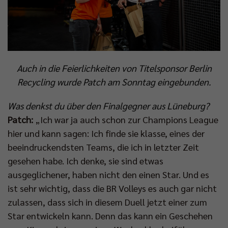
Auch in die Feierlichkeiten von Titelsponsor Berlin
Recycling wurde Patch am Sonntag eingebunden.
Was denkst du über den Finalgegner aus Lüneburg?
Patch:
„Ich war ja auch schon zur Champions League
hier und kann sagen: Ich finde sie klasse, eines der
beeindruckendsten Teams, die ich in letzter Zeit
gesehen habe. Ich denke, sie sind etwas
ausgeglichener, haben nicht den einen Star. Und es
ist sehr wichtig, dass die BR Volleys es auch gar nicht
zulassen, dass sich in diesem Duell jetzt einer zum
Star entwickeln kann. Denn das kann ein Geschehen