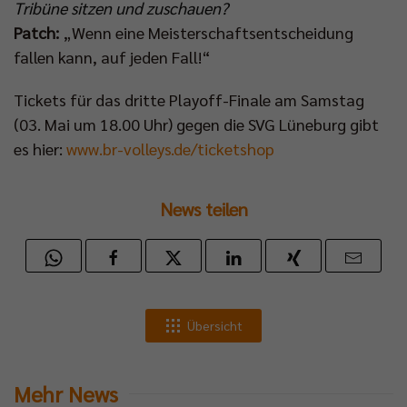
Tribüne sitzen und zuschauen?
Patch:
„Wenn eine Meisterschaftsentscheidung
fallen kann, auf jeden Fall!“
Tickets für das dritte Playoff-Finale am Samstag
(03. Mai um 18.00 Uhr) gegen die SVG Lüneburg gibt
es hier:
www.br-volleys.de/ticketshop
News teilen
Übersicht
Mehr News