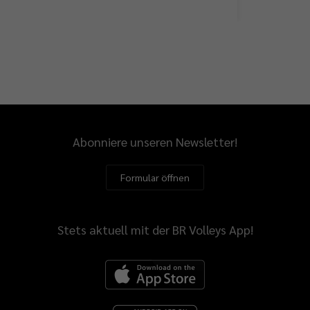
Abonniere unseren Newsletter!
Formular öffnen
Stets aktuell mit der BR Volleys App!