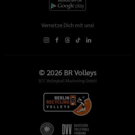
Vernetze Dich mit uns!
©
2026
BR Volleys
SCC Volleyball Marketing GmbH