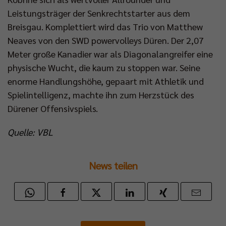
Leistungsträger der Senkrechtstarter aus dem
Breisgau. Komplettiert wird das Trio von Matthew
Neaves von den SWD powervolleys Düren. Der 2,07
Meter große Kanadier war als Diagonalangreifer eine
physische Wucht, die kaum zu stoppen war. Seine
enorme Handlungshöhe, gepaart mit Athletik und
Spielintelligenz, machte ihn zum Herzstück des
Dürener Offensivspiels.
Quelle: VBL
News teilen