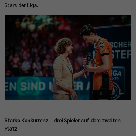
Stars der Liga.
Starke Konkurrenz – drei Spieler auf dem zweiten
Platz