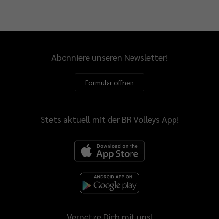
Abonniere unseren Newsletter!
Formular öffnen
Stets aktuell mit der BR Volleys App!
Vernetze Dich mit uns!