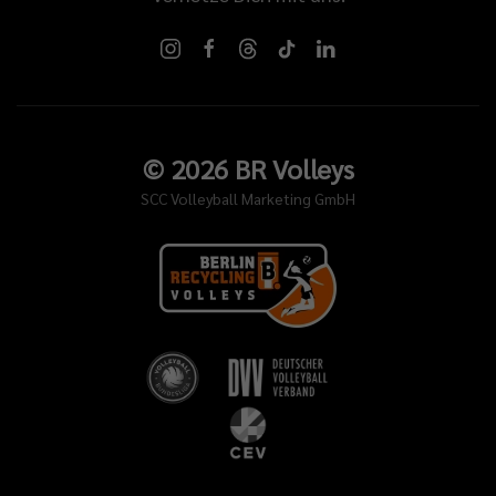
©
2026
BR Volleys
SCC Volleyball Marketing GmbH