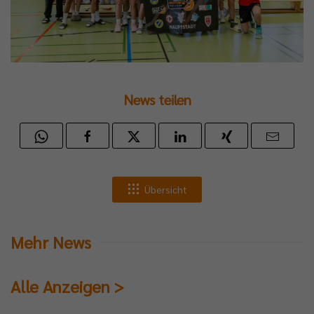
News teilen
Übersicht
Mehr News
Alle Anzeigen >