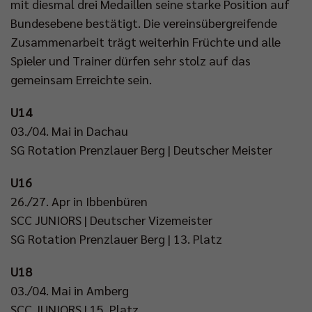
mit diesmal drei Medaillen seine starke Position auf
Bundesebene bestätigt. Die vereinsübergreifende
Zusammenarbeit trägt weiterhin Früchte und alle
Spieler und Trainer dürfen sehr stolz auf das
gemeinsam Erreichte sein.
U14
03./04. Mai in Dachau
SG Rotation Prenzlauer Berg | Deutscher Meister
U16
26./27. Apr in Ibbenbüren
SCC JUNIORS | Deutscher Vizemeister
SG Rotation Prenzlauer Berg | 13. Platz
U18
03./04. Mai in Amberg
SCC JUNIORS | 15. Platz