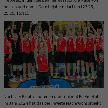
hatten und damit Gold bejubeln durften (22:25,
25:20, 15:11).
Nach vier Finalteilnahmen und fünfmal Edelmetall
im Jahr 2024 hat das berlinweite Nachwuchsprojekt