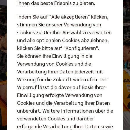
Ihnen das beste Erlebnis zu bieten.
Indem Sie auf "Alle akzeptieren" klicken,
stimmen Sie unserer Verwendung von
Cookies zu. Um Ihre Auswahl zu verwalten
und alle optionalen Cookies abzulehnen,
klicken Sie bitte auf "Konfigurieren".
Sie können ihre Einwilligung in die
Verwendung von Cookies und die
Verarbeitung Ihrer Daten jederzeit mit
Wirkung für die Zukunft widerrufen. Der
Widerruf lässt die davor auf Basis Ihrer
Einwilligung erfolgte Verwendung von
Cookies und die Verarbeitung Ihrer Daten
unberührt. Weitere Informationen über die
verwendeten Cookies und darüber
erfolgende Verarbeitung Ihrer Daten sowie