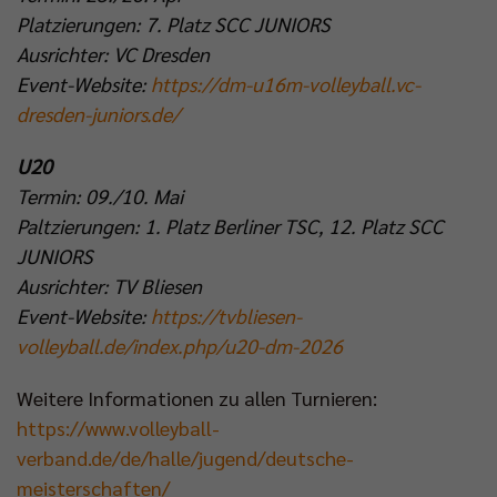
Platzierungen: 7. Platz SCC JUNIORS
Ausrichter: VC Dresden
Event-Website:
https://dm-u16m-volleyball.vc-
dresden-juniors.de/
U20
Termin: 09./10. Mai
Paltzierungen: 1. Platz Berliner TSC, 12. Platz SCC
JUNIORS
Ausrichter: TV Bliesen
Event-Website:
https://tvbliesen-
volleyball.de/index.php/u20-dm-2026
Weitere Informationen zu allen Turnieren:
https://www.volleyball-
verband.de/de/halle/jugend/deutsche-
meisterschaften/