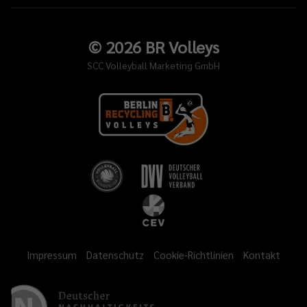
©
2026
BR Volleys
SCC Volleyball Marketing GmbH
Impressum
Datenschutz
Cookie-Richtlinien
Kontakt