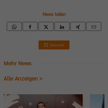
News teilen
Übersicht
Mehr News
Alle Anzeigen >