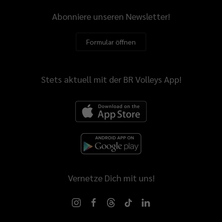
Abonniere unseren Newsletter!
Formular öffnen
Stets aktuell mit der BR Volleys App!
Vernetze Dich mit uns!