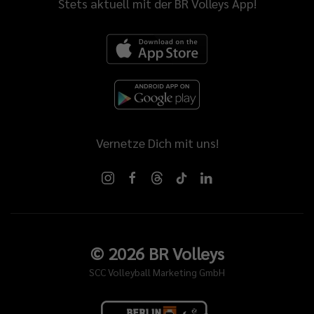
Stets aktuell mit der BR Volleys App!
Vernetze Dich mit uns!
©
2026
BR Volleys
SCC Volleyball Marketing GmbH