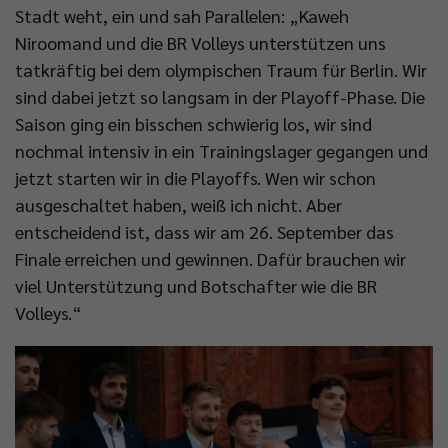
Stadt weht, ein und sah Parallelen: „Kaweh
Niroomand und die BR Volleys unterstützen uns
tatkräftig bei dem olympischen Traum für Berlin. Wir
sind dabei jetzt so langsam in der Playoff-Phase. Die
Saison ging ein bisschen schwierig los, wir sind
nochmal intensiv in ein Trainingslager gegangen und
jetzt starten wir in die Playoffs. Wen wir schon
ausgeschaltet haben, weiß ich nicht. Aber
entscheidend ist, dass wir am 26. September das
Finale erreichen und gewinnen. Dafür brauchen wir
viel Unterstützung und Botschafter wie die BR
Volleys.“