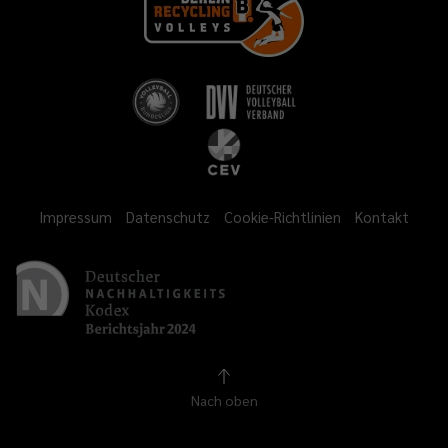
Impressum
Datenschutz
Cookie-Richtlinien
Kontakt
Nach oben