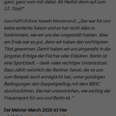
ganz, ganz vorn mit dabei. Ab Herbst dann auf zum
17. Titel!“
Geschäftsführer Kaweh Niroomand
: „Das war für uns
keine einfache Saison und es hat nicht alles so
funktioniert, wie wir uns das vorgestellt hatten. Aber
am Ende war es gut, denn wir haben den wichtigsten
Titel gewonnen. Damit haben wir uns eingereiht in die
jüngsten Erfolge der Füchse oder Eisbären. Berlin ist
eine Sportstadt – dank vieler wichtiger Unterstützer.
Dazu zählt natürlich der Berliner Senat, der es uns
zum Beispiel auch ermöglicht hat, unter günstigen
Bedingungen den Doppelspieltag mit dem BBSC
durchzuführen. Das hat unterstrichen, wie wichtig der
Frauensport für uns und Berlin ist.“
Der Meister-Merch 2026 ist hier