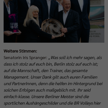
Weitere Stimmen:
Senatorin Iris Spranger:
„Was soll ich mehr sagen, als
dass ich stolz auf euch bin, Berlin stolz auf euch ist;
auf die Mannschaft, den Trainer, das gesamte
Management. Unser Dank gilt auch euren Familien
und PartnerInnen, denn die helfen im Hintergrund bei
solchen Erfolgen auch maßgeblich mit. Ihr seid
einfach klasse. Unsere Berliner Meister sind die
sportlichen Aushängeschilder und die BR Volleys hier