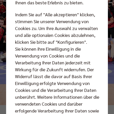
Ihnen das beste Erlebnis zu bieten.
Indem Sie auf "Alle akzeptieren" klicken,
stimmen Sie unserer Verwendung von
Cookies zu. Um Ihre Auswahl zu verwalten
und alle optionalen Cookies abzulehnen,
klicken Sie bitte auf "Konfigurieren".
Sie können ihre Einwilligung in die
Verwendung von Cookies und die
Verarbeitung Ihrer Daten jederzeit mit
Wirkung für die Zukunft widerrufen. Der
Widerruf lässt die davor auf Basis Ihrer
Einwilligung erfolgte Verwendung von
Cookies und die Verarbeitung Ihrer Daten
unberührt. Weitere Informationen über die
verwendeten Cookies und darüber
erfolgende Verarbeitung Ihrer Daten sowie
Foto: FIVB/Volleyballworld