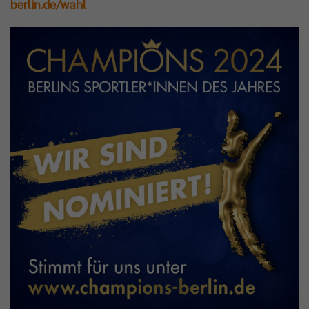
berlin.de/wahl