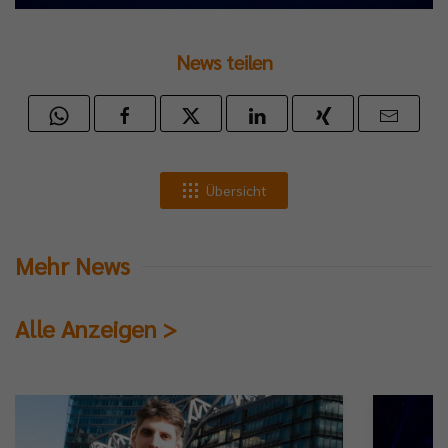
News teilen
Übersicht
Mehr News
Alle Anzeigen >