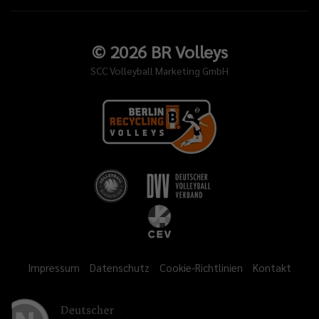
©
2026
BR Volleys
SCC Volleyball Marketing GmbH
Impressum
Datenschutz
Cookie-Richtlinien
Kontakt