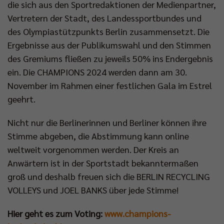
die sich aus den Sportredaktionen der Medienpartner,
Vertretern der Stadt, des Landessportbundes und
des Olympiastützpunkts Berlin zusammensetzt. Die
Ergebnisse aus der Publikumswahl und den Stimmen
des Gremiums fließen zu jeweils 50% ins Endergebnis
ein. Die CHAMPIONS 2024 werden dann am 30.
November im Rahmen einer festlichen Gala im Estrel
geehrt.
Nicht nur die Berlinerinnen und Berliner können ihre
Stimme abgeben, die Abstimmung kann online
weltweit vorgenommen werden. Der Kreis an
Anwärtern ist in der Sportstadt bekanntermaßen
groß und deshalb freuen sich die BERLIN RECYCLING
VOLLEYS und JOEL BANKS über jede Stimme!
Hier geht es zum Voting:
www.champions-