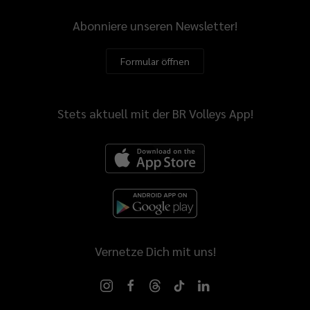
Abonniere unseren Newsletter!
Formular öffnen
Stets aktuell mit der BR Volleys App!
Vernetze Dich mit uns!