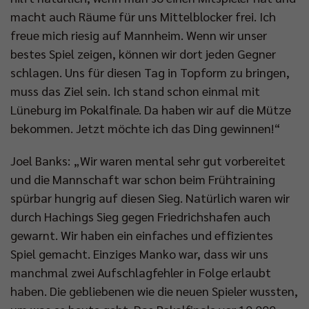
macht auch Räume für uns Mittelblocker frei. Ich
freue mich riesig auf Mannheim. Wenn wir unser
bestes Spiel zeigen, können wir dort jeden Gegner
schlagen. Uns für diesen Tag in Topform zu bringen,
muss das Ziel sein. Ich stand schon einmal mit
Lüneburg im Pokalfinale. Da haben wir auf die Mütze
bekommen. Jetzt möchte ich das Ding gewinnen!“
Joel Banks: „Wir waren mental sehr gut vorbereitet
und die Mannschaft war schon beim Frühtraining
spürbar hungrig auf diesen Sieg. Natürlich waren wir
durch Hachings Sieg gegen Friedrichshafen auch
gewarnt. Wir haben ein einfaches und effizientes
Spiel gemacht. Einziges Manko war, dass wir uns
manchmal zwei Aufschlagfehler in Folge erlaubt
haben. Die gebliebenen wie die neuen Spieler wussten,