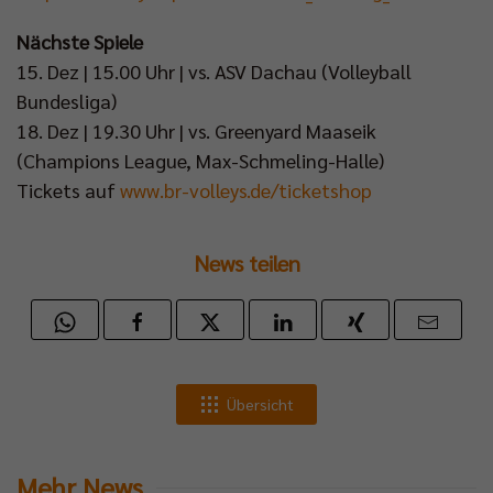
Nächste Spiele
15. Dez | 15.00 Uhr | vs. ASV Dachau (Volleyball
Bundesliga)
18. Dez | 19.30 Uhr | vs. Greenyard Maaseik
(Champions League, Max-Schmeling-Halle)
Tickets auf
www.br-volleys.de/ticketshop
News teilen
Übersicht
Mehr News