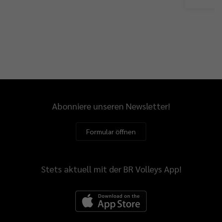
Abonniere unseren Newsletter!
Formular öffnen
Stets aktuell mit der BR Volleys App!