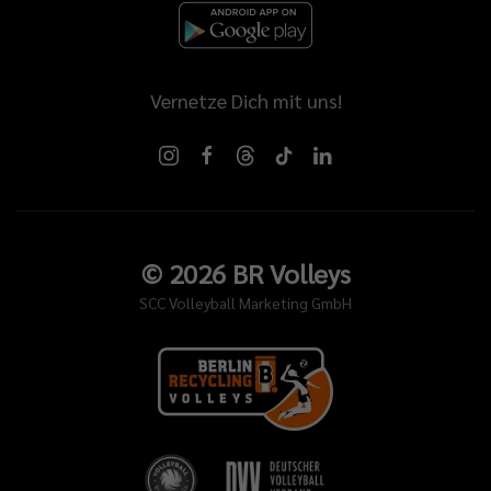
Vernetze Dich mit uns!
©
2026
BR Volleys
SCC Volleyball Marketing GmbH