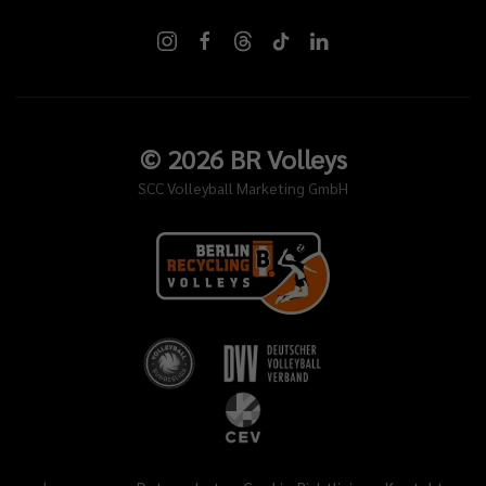
©
2026
BR Volleys
SCC Volleyball Marketing GmbH