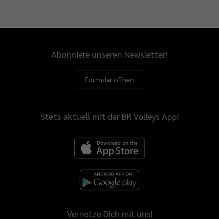
Abonniere unseren Newsletter!
Formular öffnen
Stets aktuell mit der BR Volleys App!
Vernetze Dich mit uns!