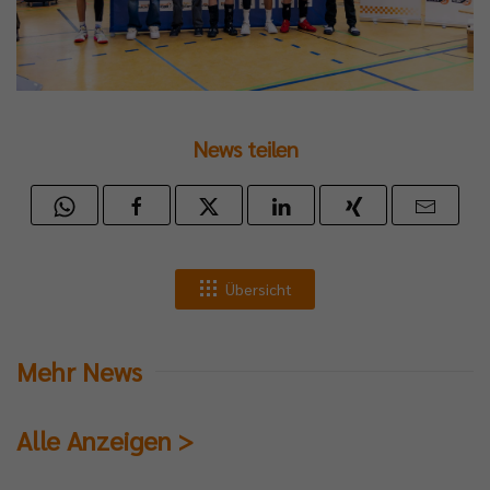
News teilen
Übersicht
Mehr News
Alle Anzeigen >