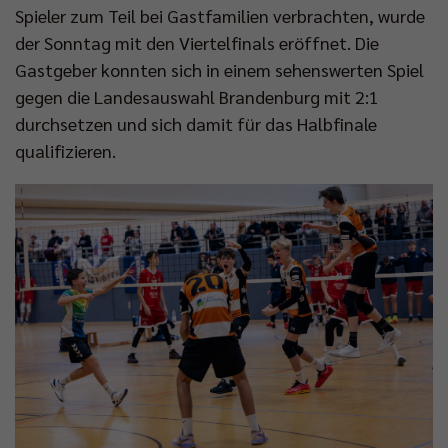
Spieler zum Teil bei Gastfamilien verbrachten, wurde
der Sonntag mit den Viertelfinals eröffnet. Die
Gastgeber konnten sich in einem sehenswerten Spiel
gegen die Landesauswahl Brandenburg mit 2:1
durchsetzen und sich damit für das Halbfinale
qualifizieren.