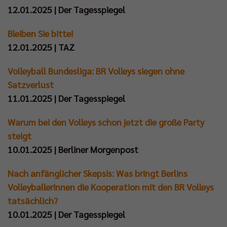
12.01.2025 | Der Tagesspiegel
Bleiben Sie bitte!
12.01.2025 | TAZ
Volleyball Bundesliga: BR Volleys siegen ohne
Satzverlust
11.01.2025 | Der Tagesspiegel
Warum bei den Volleys schon jetzt die große Party
steigt
10.01.2025 | Berliner Morgenpost
Nach anfänglicher Skepsis: Was bringt Berlins
Volleyballerinnen die Kooperation mit den BR Volleys
tatsächlich?
10.01.2025 | Der Tagesspiegel