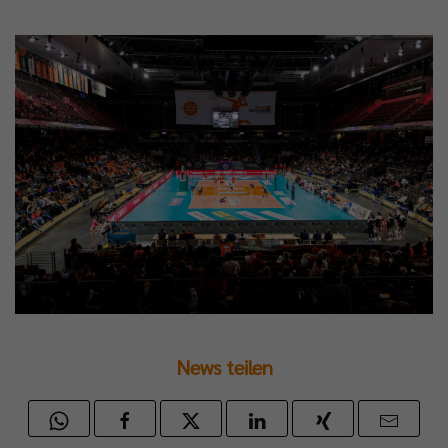
News teilen