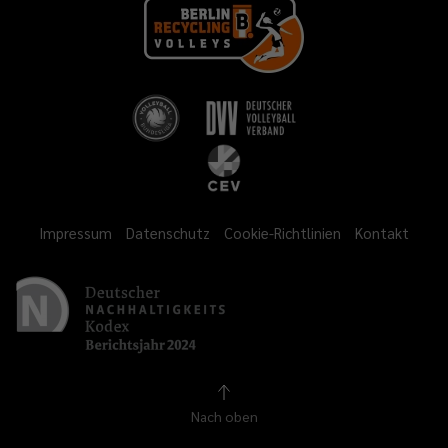
Impressum
Datenschutz
Cookie-Richtlinien
Kontakt
Nach oben