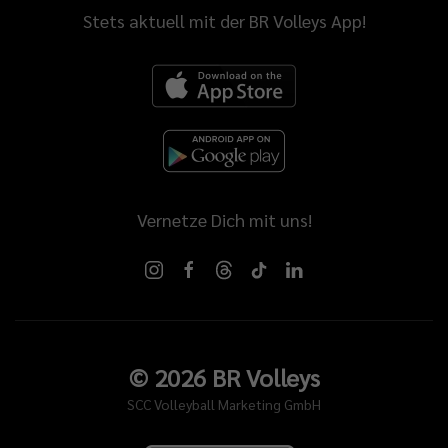
Stets aktuell mit der BR Volleys App!
Vernetze Dich mit uns!
©
2026
BR Volleys
SCC Volleyball Marketing GmbH