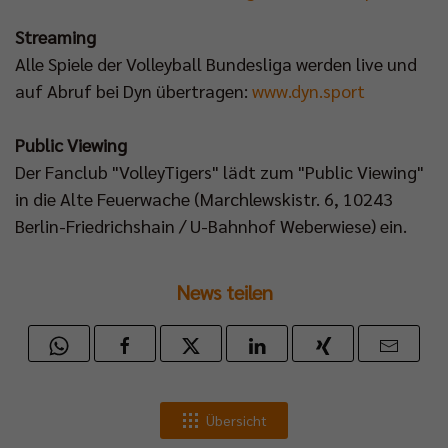
Streaming
Alle Spiele der Volleyball Bundesliga werden live und
auf Abruf bei Dyn übertragen:
www.dyn.sport
Public Viewing
Der Fanclub "VolleyTigers" lädt zum "Public Viewing"
in die Alte Feuerwache (Marchlewskistr. 6, 10243
Berlin-Friedrichshain / U-Bahnhof Weberwiese) ein.
News teilen
Übersicht