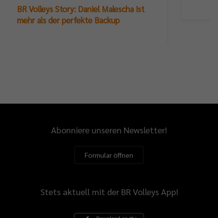
BR Volleys Story: Daniel Malescha ist
mehr als der perfekte Backup
Abonniere unseren Newsletter!
Formular öffnen
Stets aktuell mit der BR Volleys App!