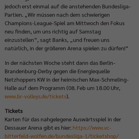
jedoch erst einmal auf die anstehenden Bundesliga-
Partien. „Wir müssen nach dem schwierigen
Champions-League-Spiel am Mittwoch den Fokus
neu finden, um uns richtig auf Samstag
einzustellen“, sagt Banks, „und freuen uns
natürlich, in der größeren Arena spielen zu dürfen!“
In der nächsten Woche steht dann das Berlin-
Brandenburg-Derby gegen die Energiequelle
Netzhoppers KW in der heimischen Max-Schmeling-
Halle auf dem Programm (08. Feb um 18.00 Uhr,
www.br-volleys.de/tickets
).
Tickets
Karten für das nahgelegene Auswärtsspiel in der
Dessauer Arena gibt es hier:
https://www.vc-
bitterfeld-wolfen.de/bundesliga-1/ticketshop/