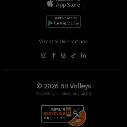
Vernetze Dich mit uns!
©
2026
BR Volleys
SCC Volleyball Marketing GmbH