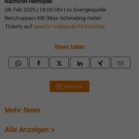
Nächstes Heimspiel
08. Feb 2025 | 18.00 Uhr | vs. Energiequelle
Netzhoppers KW (Max-Schmeling-Halle)
Tickets auf
www.br-volleys.de/ticketshop
News teilen
Übersicht
Mehr News
Alle Anzeigen >