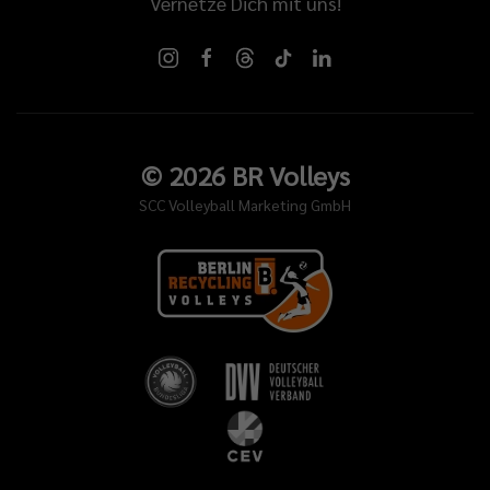
Vernetze Dich mit uns!
©
2026
BR Volleys
SCC Volleyball Marketing GmbH