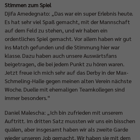
Stimmen zum Spiel
Djifa Amedegnato: „Das war ein super Erlebnis heute.
Es hat sehr viel Spaß gemacht, mit der Mannschaft
auf dem Feld zu stehen, und wir haben ein
ordentliches Spiel gemacht. Vor allem haben wir gut
ins Match gefunden und die Stimmung hier war
klasse. Dazu haben auch unsere Auswärtsfans
beigetragen, die bei jedem Punkt zu hören waren.
Jetzt freue ich mich sehr auf das Derby in der Max-
Schmeling-Halle gegen meinen alten Verein nächste
Woche. Duelle mit ehemaligen Teamkollegen sind
immer besonders.“
Daniel Malescha: „Ich bin zufrieden mit unserem
Auftritt. Im dritten Satz mussten wir uns ein bisschen
quälen, aber insgesamt haben wir als zweite Garde
wieder unseren Job gemacht. Wir haben sie mit dem