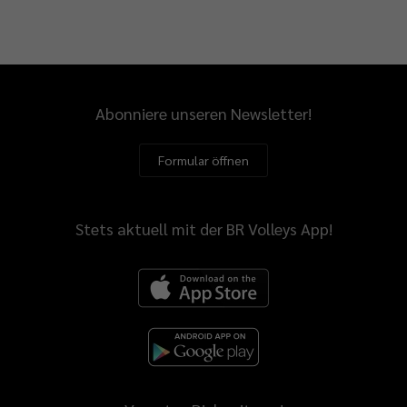
Abonniere unseren Newsletter!
Formular öffnen
Stets aktuell mit der BR Volleys App!