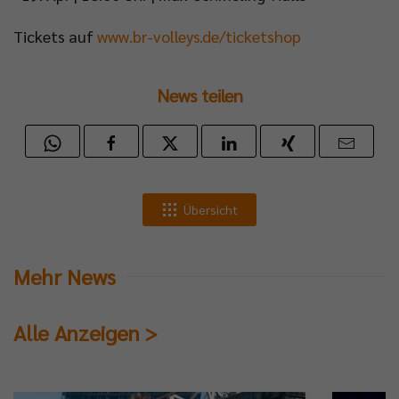
Tickets auf
www.br-volleys.de/ticketshop
News teilen
Übersicht
Mehr News
Alle Anzeigen >