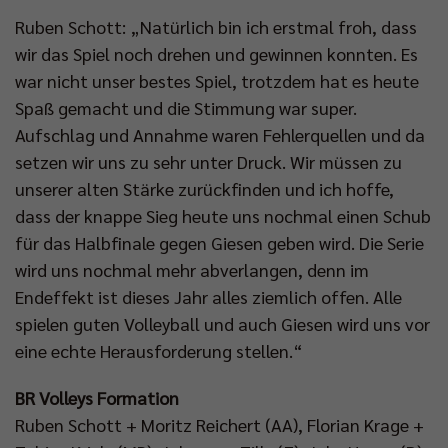
Ruben Schott: „Natürlich bin ich erstmal froh, dass
wir das Spiel noch drehen und gewinnen konnten. Es
war nicht unser bestes Spiel, trotzdem hat es heute
Spaß gemacht und die Stimmung war super.
Aufschlag und Annahme waren Fehlerquellen und da
setzen wir uns zu sehr unter Druck. Wir müssen zu
unserer alten Stärke zurückfinden und ich hoffe,
dass der knappe Sieg heute uns nochmal einen Schub
für das Halbfinale gegen Giesen geben wird. Die Serie
wird uns nochmal mehr abverlangen, denn im
Endeffekt ist dieses Jahr alles ziemlich offen. Alle
spielen guten Volleyball und auch Giesen wird uns vor
eine echte Herausforderung stellen.“
BR Volleys Formation
Ruben Schott + Moritz Reichert (AA), Florian Krage +