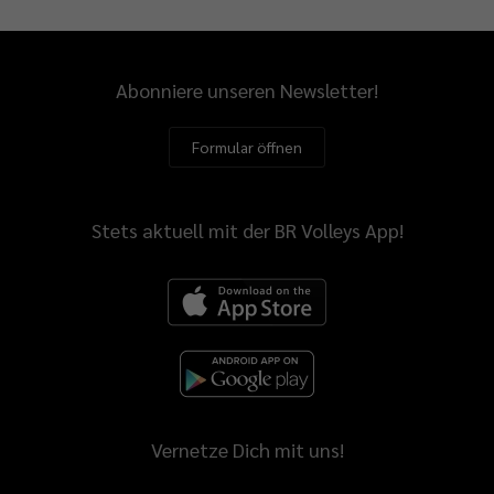
Abonniere unseren Newsletter!
Formular öffnen
Stets aktuell mit der BR Volleys App!
Vernetze Dich mit uns!