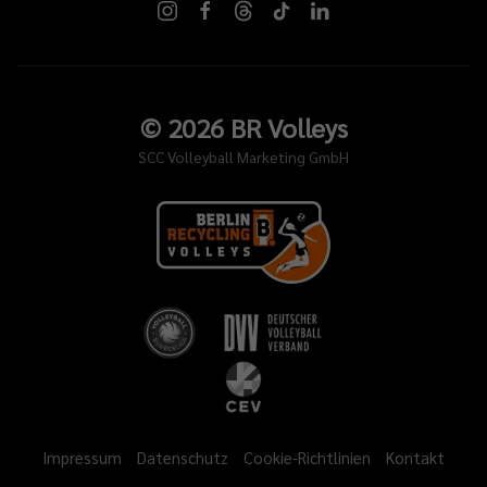
©
2026
BR Volleys
SCC Volleyball Marketing GmbH
Impressum
Datenschutz
Cookie-Richtlinien
Kontakt