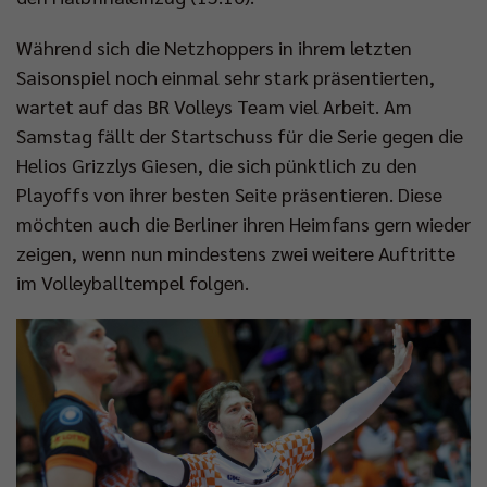
Während sich die Netzhoppers in ihrem letzten
Saisonspiel noch einmal sehr stark präsentierten,
wartet auf das BR Volleys Team viel Arbeit. Am
Samstag fällt der Startschuss für die Serie gegen die
Helios Grizzlys Giesen, die sich pünktlich zu den
Playoffs von ihrer besten Seite präsentieren. Diese
möchten auch die Berliner ihren Heimfans gern wieder
zeigen, wenn nun mindestens zwei weitere Auftritte
im Volleyballtempel folgen.