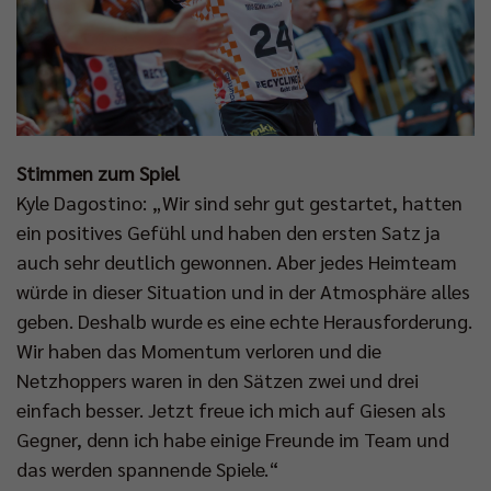
Stimmen zum Spiel
Kyle Dagostino: „Wir sind sehr gut gestartet, hatten
ein positives Gefühl und haben den ersten Satz ja
auch sehr deutlich gewonnen. Aber jedes Heimteam
würde in dieser Situation und in der Atmosphäre alles
geben. Deshalb wurde es eine echte Herausforderung.
Wir haben das Momentum verloren und die
Netzhoppers waren in den Sätzen zwei und drei
einfach besser. Jetzt freue ich mich auf Giesen als
Gegner, denn ich habe einige Freunde im Team und
das werden spannende Spiele.“