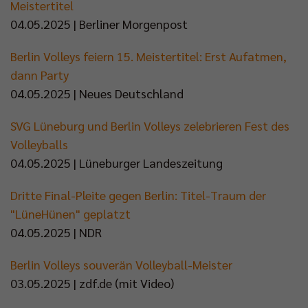
Meistertitel
04.05.2025 | Berliner Morgenpost
Berlin Volleys feiern 15. Meistertitel: Erst Aufatmen,
dann Party
04.05.2025 | Neues Deutschland
SVG Lüneburg und Berlin Volleys zelebrieren Fest des
Volleyballs
04.05.2025 | Lüneburger Landeszeitung
Dritte Final-Pleite gegen Berlin: Titel-Traum der
"LüneHünen" geplatzt
04.05.2025 | NDR
Berlin Volleys souverän Volleyball-Meister
03.05.2025 | zdf.de (mit Video)