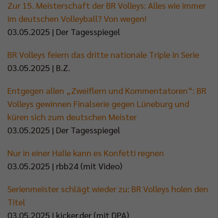
Zur 15. Meisterschaft der BR Volleys: Alles wie immer
im deutschen Volleyball? Von wegen!
03.05.2025 | Der Tagesspiegel
BR Volleys feiern das dritte nationale Triple in Serie
03.05.2025 | B.Z.
Entgegen allen „Zweiflern und Kommentatoren“: BR
Volleys gewinnen Finalserie gegen Lüneburg und
küren sich zum deutschen Meister
03.05.2025 | Der Tagesspiegel
Nur in einer Halle kann es Konfetti regnen
03.05.2025 | rbb24 (mit Video)
Serienmeister schlägt wieder zu: BR Volleys holen den
Titel
03.05.2025 | kicker.der (mit DPA)