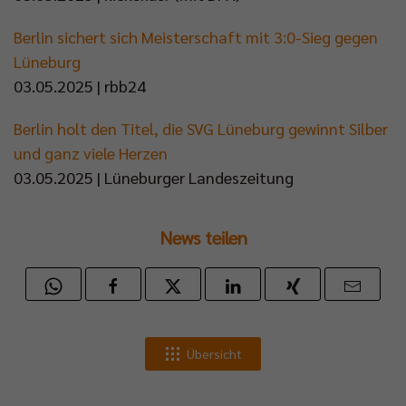
Berlin sichert sich Meisterschaft mit 3:0-Sieg gegen
Lüneburg
03.05.2025 | rbb24
Berlin holt den Titel, die SVG Lüneburg gewinnt Silber
und ganz viele Herzen
03.05.2025 | Lüneburger Landeszeitung
News teilen
Übersicht