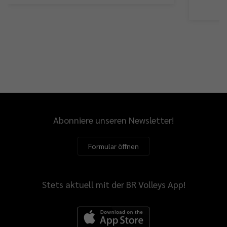
Abonniere unseren Newsletter!
Formular öffnen
Stets aktuell mit der BR Volleys App!