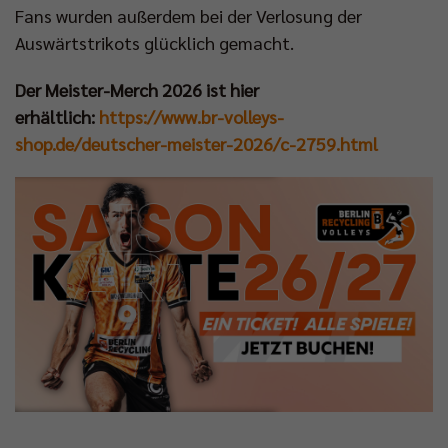
Fans wurden außerdem bei der Verlosung der
Auswärtstrikots glücklich gemacht.
Der Meister-Merch 2026 ist hier
erhältlich:
https://www.br-volleys-
shop.de/deutscher-meister-2026/c-2759.html