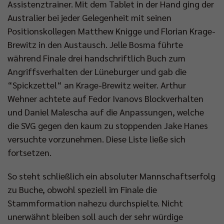
Assistenztrainer. Mit dem Tablet in der Hand ging der
Australier bei jeder Gelegenheit mit seinen
Positionskollegen Matthew Knigge und Florian Krage-
Brewitz in den Austausch. Jelle Bosma führte
während Finale drei handschriftlich Buch zum
Angriffsverhalten der Lüneburger und gab die
“Spickzettel“ an Krage-Brewitz weiter. Arthur
Wehner achtete auf Fedor Ivanovs Blockverhalten
und Daniel Malescha auf die Anpassungen, welche
die SVG gegen den kaum zu stoppenden Jake Hanes
versuchte vorzunehmen. Diese Liste ließe sich
fortsetzen.
So steht schließlich ein absoluter Mannschaftserfolg
zu Buche, obwohl speziell im Finale die
Stammformation nahezu durchspielte. Nicht
unerwähnt bleiben soll auch der sehr würdige