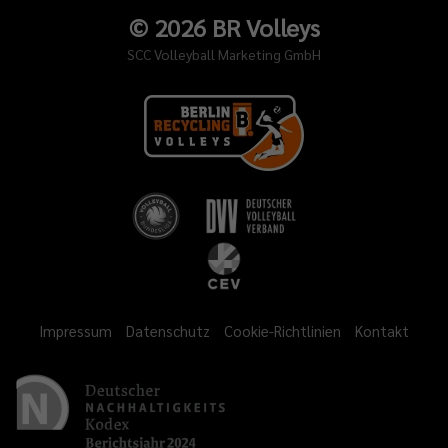
©
2026
BR Volleys
SCC Volleyball Marketing GmbH
Impressum
Datenschutz
Cookie-Richtlinien
Kontakt