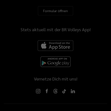
Formular öffnen
Stets aktuell mit der BR Volleys App!
Vernetze Dich mit uns!