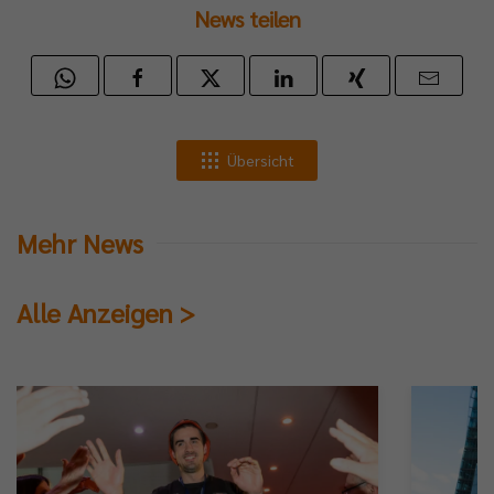
News teilen
Übersicht
Mehr News
Alle Anzeigen >