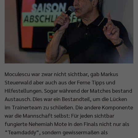
Moculescu war zwar nicht sichtbar, gab Markus
Steuerwald aber auch aus der Ferne Tipps und
Hilfestellungen. Sogar während der Matches bestand
Austausch. Dies war ein Bestandteil, um die Lücken
im Trainerteam zu schließen. Die andere Komponente
war die Mannschaft selbst: Für jeden sichtbar
fungierte Nehemiah Mote in den Finals nicht nur als
“Teamdaddy“, sondern gewissermaßen als