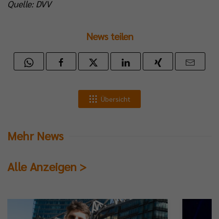
Quelle: DVV
News teilen
Übersicht
Mehr News
Alle Anzeigen >