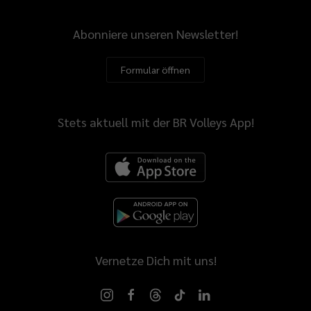
Abonniere unseren Newsletter!
Formular öffnen
Stets aktuell mit der BR Volleys App!
Vernetze Dich mit uns!