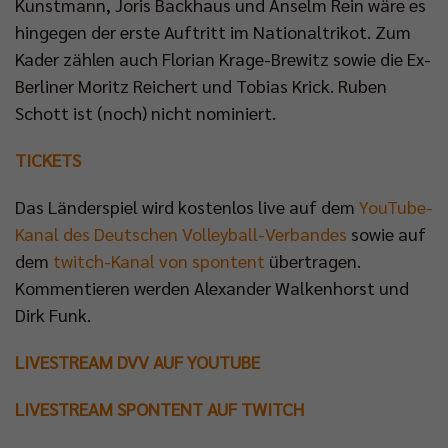
Kunstmann, Joris Backhaus und Anselm Rein wäre es
hingegen der erste Auftritt im Nationaltrikot. Zum
Kader zählen auch Florian Krage-Brewitz sowie die Ex-
Berliner Moritz Reichert und Tobias Krick. Ruben
Schott ist (noch) nicht nominiert.
TICKETS
Das Länderspiel wird kostenlos live auf dem
YouTube-
Kanal des Deutschen Volleyball-Verbandes
sowie auf
dem
twitch-Kanal von spontent
übertragen.
Kommentieren werden Alexander Walkenhorst und
Dirk Funk.
LIVESTREAM DVV AUF YOUTUBE
LIVESTREAM SPONTENT AUF TWITCH