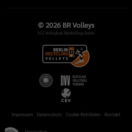
©
2026
BR Volleys
SCC Volleyball Marketing GmbH
Impressum
Datenschutz
Cookie-Richtlinien
Kontakt