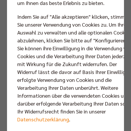
um Ihnen das beste Erlebnis zu bieten.
Indem Sie auf "Alle akzeptieren" klicken, stimmen
Sie unserer Verwendung von Cookies zu. Um Ihre
Auswahl zu verwalten und alle optionalen Cookie
abzulehnen, klicken Sie bitte auf "Konfigurieren".
Sie können ihre Einwilligung in die Verwendung vo
Cookies und die Verarbeitung Ihrer Daten jederzei
mit Wirkung für die Zukunft widerrufen. Der
Widerruf lässt die davor auf Basis Ihrer Einwilligu
erfolgte Verwendung von Cookies und die
Verarbeitung Ihrer Daten unberührt. Weitere
Informationen über die verwendeten Cookies und
darüber erfolgende Verarbeitung Ihrer Daten sowi
Ihr Widerrufsrecht finden Sie in unserer
Datenschutzerklärung
.