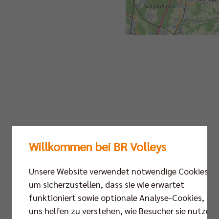
Willkommen bei BR Volleys
Unsere Website verwendet notwendige Cookies,
um sicherzustellen, dass sie wie erwartet
funktioniert sowie optionale Analyse-Cookies, die
uns helfen zu verstehen, wie Besucher sie nutzen,