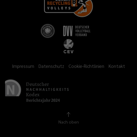
Impressum
Datenschutz
Cookie-Richtlinien
Kontakt
Nach oben