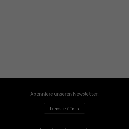
Abonniere unseren Newsletter!
Formular öffnen