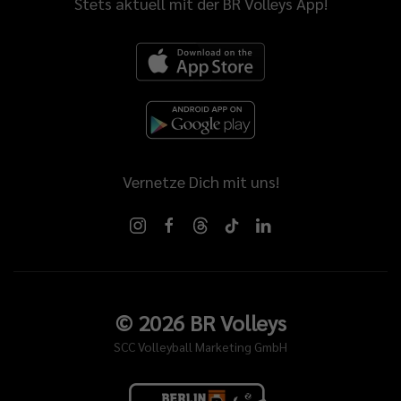
Stets aktuell mit der BR Volleys App!
Vernetze Dich mit uns!
©
2026
BR Volleys
SCC Volleyball Marketing GmbH