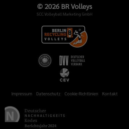
©
2026
BR Volleys
SCC Volleyball Marketing GmbH
Impressum
Datenschutz
Cookie-Richtlinien
Kontakt