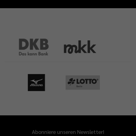
Abonniere unseren Newsletter!