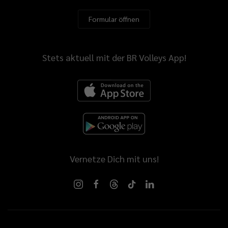
Formular öffnen
Stets aktuell mit der BR Volleys App!
Vernetze Dich mit uns!