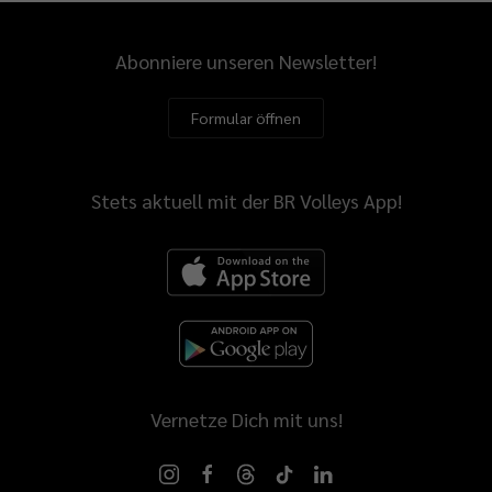
Abonniere unseren Newsletter!
Formular öffnen
Stets aktuell mit der BR Volleys App!
Vernetze Dich mit uns!