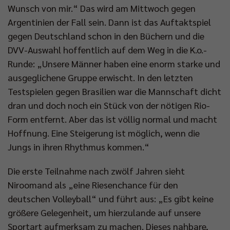
Wunsch von mir.“ Das wird am Mittwoch gegen
Argentinien der Fall sein. Dann ist das Auftaktspiel
gegen Deutschland schon in den Büchern und die
DVV-Auswahl hoffentlich auf dem Weg in die K.o.-
Runde: „Unsere Männer haben eine enorm starke und
ausgeglichene Gruppe erwischt. In den letzten
Testspielen gegen Brasilien war die Mannschaft dicht
dran und doch noch ein Stück von der nötigen Rio-
Form entfernt. Aber das ist völlig normal und macht
Hoffnung. Eine Steigerung ist möglich, wenn die
Jungs in ihren Rhythmus kommen.“
Die erste Teilnahme nach zwölf Jahren sieht
Niroomand als „eine Riesenchance für den
deutschen Volleyball“ und führt aus: „Es gibt keine
größere Gelegenheit, um hierzulande auf unsere
Sportart aufmerksam zu machen. Dieses nahbare,