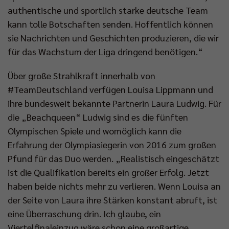
authentische und sportlich starke deutsche Team
kann tolle Botschaften senden. Hoffentlich können
sie Nachrichten und Geschichten produzieren, die wir
für das Wachstum der Liga dringend benötigen.“
Über große Strahlkraft innerhalb von
#TeamDeutschland verfügen Louisa Lippmann und
ihre bundesweit bekannte Partnerin Laura Ludwig. Für
die „Beachqueen“ Ludwig sind es die fünften
Olympischen Spiele und womöglich kann die
Erfahrung der Olympiasiegerin von 2016 zum großen
Pfund für das Duo werden. „Realistisch eingeschätzt
ist die Qualifikation bereits ein großer Erfolg. Jetzt
haben beide nichts mehr zu verlieren. Wenn Louisa an
der Seite von Laura ihre Stärken konstant abruft, ist
eine Überraschung drin. Ich glaube, ein
Viertelfinaleinzug wäre schon eine großartige