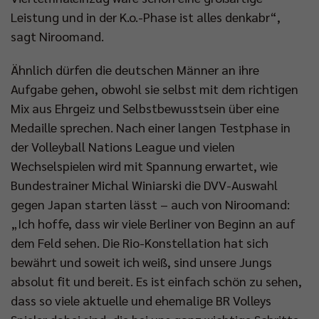
Leistung und in der K.o.-Phase ist alles denkabr“,
sagt Niroomand.
Ähnlich dürfen die deutschen Männer an ihre
Aufgabe gehen, obwohl sie selbst mit dem richtigen
Mix aus Ehrgeiz und Selbstbewusstsein über eine
Medaille sprechen. Nach einer langen Testphase in
der Volleyball Nations League und vielen
Wechselspielen wird mit Spannung erwartet, wie
Bundestrainer Michal Winiarski die DVV-Auswahl
gegen Japan starten lässt – auch von Niroomand:
„Ich hoffe, dass wir viele Berliner von Beginn an auf
dem Feld sehen. Die Rio-Konstellation hat sich
bewährt und soweit ich weiß, sind unsere Jungs
absolut fit und bereit. Es ist einfach schön zu sehen,
dass so viele aktuelle und ehemalige BR Volleys