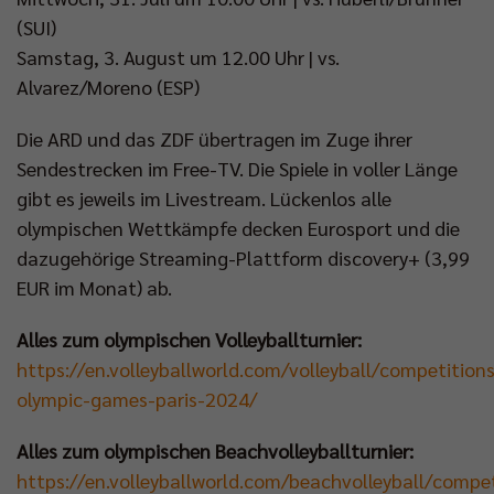
(SUI)
Samstag, 3. August um 12.00 Uhr | vs.
Alvarez/Moreno (ESP)
Die ARD und das ZDF übertragen im Zuge ihrer
Sendestrecken im Free-TV. Die Spiele in voller Länge
gibt es jeweils im Livestream. Lückenlos alle
olympischen Wettkämpfe decken Eurosport und die
dazugehörige Streaming-Plattform discovery+ (3,99
EUR im Monat) ab.
Alles zum olympischen Volleyballturnier:
https://en.volleyballworld.com/volleyball/competitions
olympic-games-paris-2024/
Alles zum olympischen Beachvolleyballturnier:
https://en.volleyballworld.com/beachvolleyball/compe