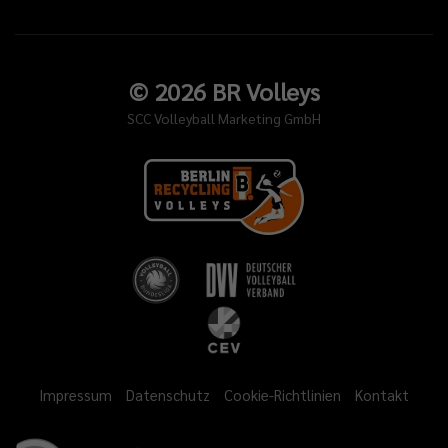
©
2026
BR Volleys
SCC Volleyball Marketing GmbH
Impressum
Datenschutz
Cookie-Richtlinien
Kontakt