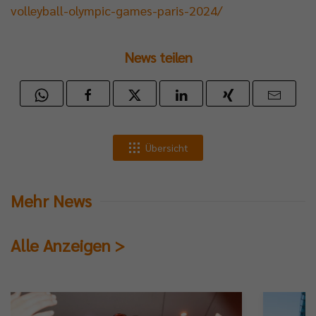
volleyball-olympic-games-paris-2024/
News teilen
Übersicht
Mehr News
Alle Anzeigen >