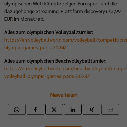
olympischen Wettkämpfe zeigen Eurosport und die
dazugehörige Streaming-Plattform discovery+ (3,99
EUR im Monat) ab.
Alles zum olympischen Volleyballturnier:
https://en.volleyballworld.com/volleyball/competitions
olympic-games-paris-2024/
Alles zum olympischen Beachvolleyballturnier:
https://en.volleyballworld.com/beachvolleyball/compe
volleyball-olympic-games-paris-2024/
News teilen