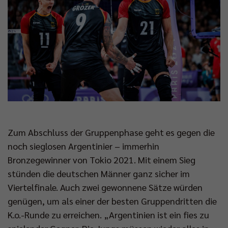
Zum Abschluss der Gruppenphase geht es gegen die
noch sieglosen Argentinier – immerhin
Bronzegewinner von Tokio 2021. Mit einem Sieg
stünden die deutschen Männer ganz sicher im
Viertelfinale. Auch zwei gewonnene Sätze würden
genügen, um als einer der besten Gruppendritten die
K.o.-Runde zu erreichen. „Argentinien ist ein fies zu