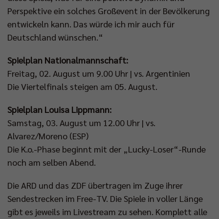
Perspektive ein solches Großevent in der Bevölkerung
entwickeln kann. Das würde ich mir auch für
Deutschland wünschen.“
Spielplan Nationalmannschaft:
Freitag, 02. August um 9.00 Uhr | vs. Argentinien
Die Viertelfinals steigen am 05. August.
Spielplan Louisa Lippmann:
Samstag, 03. August um 12.00 Uhr | vs.
Alvarez/Moreno (ESP)
Die K.o.-Phase beginnt mit der „Lucky-Loser“-Runde
noch am selben Abend.
Die ARD und das ZDF übertragen im Zuge ihrer
Sendestrecken im Free-TV. Die Spiele in voller Länge
gibt es jeweils im Livestream zu sehen. Komplett alle