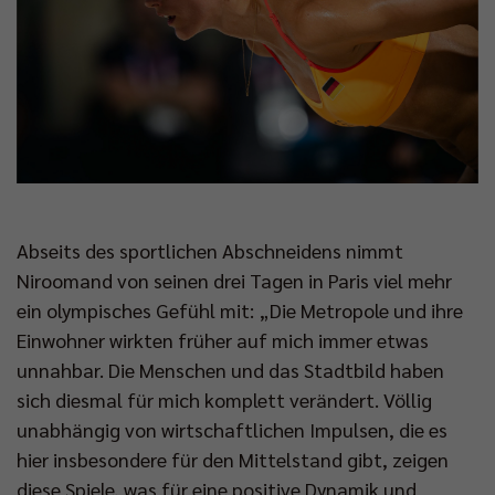
Abseits des sportlichen Abschneidens nimmt
Niroomand von seinen drei Tagen in Paris viel mehr
ein olympisches Gefühl mit: „Die Metropole und ihre
Einwohner wirkten früher auf mich immer etwas
unnahbar. Die Menschen und das Stadtbild haben
sich diesmal für mich komplett verändert. Völlig
unabhängig von wirtschaftlichen Impulsen, die es
hier insbesondere für den Mittelstand gibt, zeigen
diese Spiele, was für eine positive Dynamik und