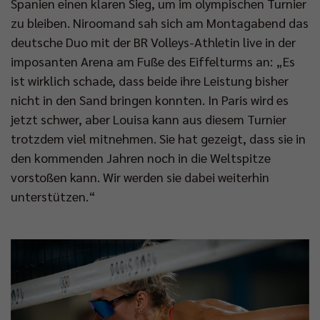
Spanien einen klaren Sieg, um im olympischen Turnier
zu bleiben. Niroomand sah sich am Montagabend das
deutsche Duo mit der BR Volleys-Athletin live in der
imposanten Arena am Fuße des Eiffelturms an: „Es
ist wirklich schade, dass beide ihre Leistung bisher
nicht in den Sand bringen konnten. In Paris wird es
jetzt schwer, aber Louisa kann aus diesem Turnier
trotzdem viel mitnehmen. Sie hat gezeigt, dass sie in
den kommenden Jahren noch in die Weltspitze
vorstoßen kann. Wir werden sie dabei weiterhin
unterstützen.“