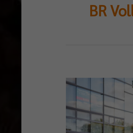
BR Vol