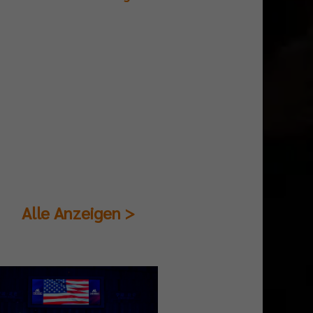
Alle Anzeigen >