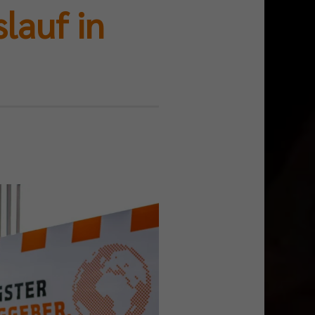
lauf in