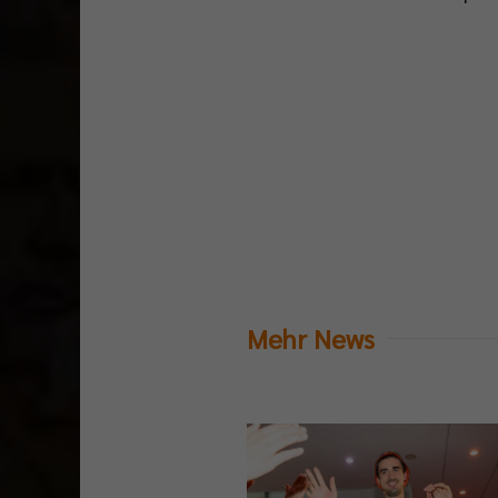
Mehr News