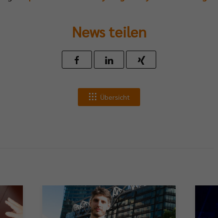
News teilen
Übersicht