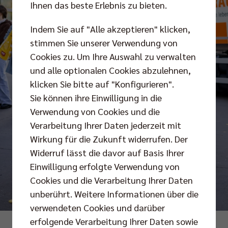
Ihnen das beste Erlebnis zu bieten.
Indem Sie auf "Alle akzeptieren" klicken,
stimmen Sie unserer Verwendung von
Cookies zu. Um Ihre Auswahl zu verwalten
und alle optionalen Cookies abzulehnen,
klicken Sie bitte auf "Konfigurieren".
Sie können ihre Einwilligung in die
Verwendung von Cookies und die
Verarbeitung Ihrer Daten jederzeit mit
Wirkung für die Zukunft widerrufen. Der
Widerruf lässt die davor auf Basis Ihrer
Einwilligung erfolgte Verwendung von
Cookies und die Verarbeitung Ihrer Daten
unberührt. Weitere Informationen über die
verwendeten Cookies und darüber
erfolgende Verarbeitung Ihrer Daten sowie
Foto: citypress/Pohl