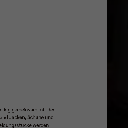
ycling gemeinsam mit der
sind
Jacken, Schuhe und
Kleidungsstücke werden